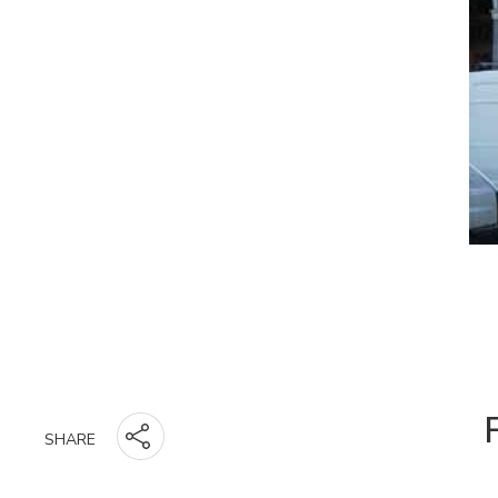
SHARE