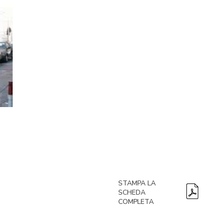
STAMPA LA
SCHEDA
COMPLETA