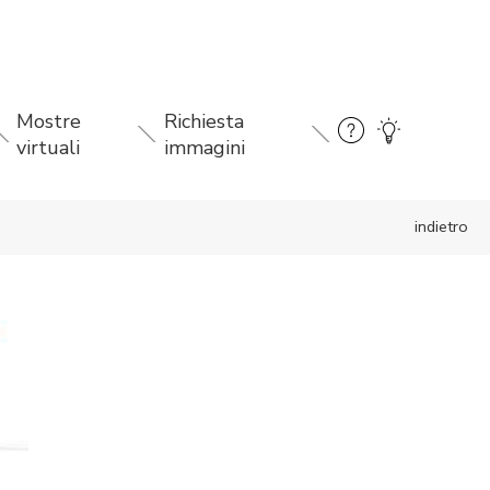
Mostre
Richiesta
virtuali
immagini
indietro