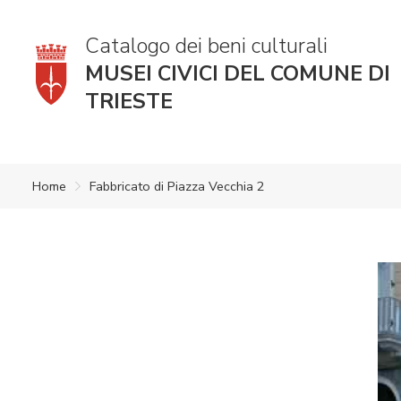
Catalogo dei beni culturali
MUSEI CIVICI DEL COMUNE DI
TRIESTE
Home
Fabbricato di Piazza Vecchia 2