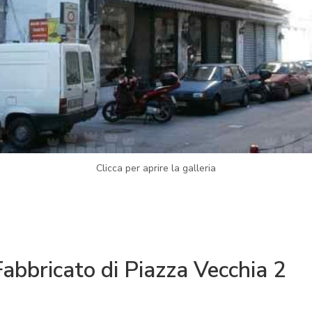
Clicca per aprire la galleria
Fabbricato di Piazza Vecchia 2