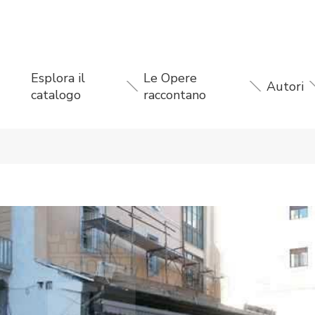
Esplora il
Le Opere
Autori
catalogo
raccontano