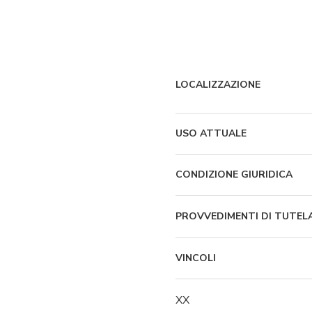
LOCALIZZAZIONE
USO ATTUALE
CONDIZIONE GIURIDICA
PROVVEDIMENTI DI TUTEL
VINCOLI
XX