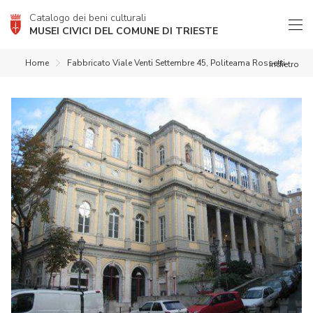
Catalogo dei beni culturali
MUSEI CIVICI DEL COMUNE DI TRIESTE
Home
Fabbricato Viale Venti Settembre 45, Politeama Rossetti
indietro