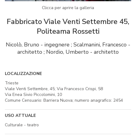
Clicca per aprire la galleria
Fabbricato Viale Venti Settembre 45,
Politeama Rossetti
Nicolò, Bruno - ingegnere ; Scalmanini, Francesco -
architetto ; Nordio, Umberto - architetto
LOCALIZZAZIONE
Trieste
Viale Venti Settembre, 45; Via Francesco Crispi, 58
Via Enea Sivio Piccolomini, 10
Comune Censuario: Barriera Nuova; numero anagrafico: 2454
USO ATTUALE
Culturale - teatro