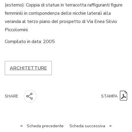
(esterno): Coppia di statue in terracotta raffiguranti figure
femminili in corrispondenza delle nicchie laterali alla
veranda al terzo piano del prospetto di Via Enea Silvio
Piccolomini.
Compilato in data: 2005
ARCHITETTURE
STAMPA
SHARE
«
Scheda precedente
Scheda successiva
»