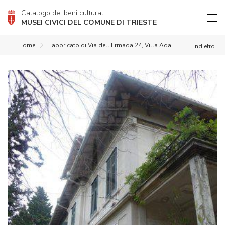
Catalogo dei beni culturali
MUSEI CIVICI DEL COMUNE DI TRIESTE
Home
Fabbricato di Via dell'Ermada 24, Villa Ada
indietro