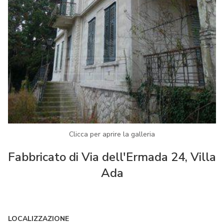
Clicca per aprire la galleria
Fabbricato di Via dell'Ermada 24, Villa
Ada
LOCALIZZAZIONE