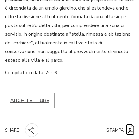
è circondata da un ampio giardino, che si estendeva anche
oltre la divisione attualmente formata da una alta siepe,
posta sul retro della villa, per comprendere una zona di
servizio, in origine destinata a "stalla, rimessa e abitazione
del cochiere", attualmente in cattivo stato di
conservazione, non soggetta al provvedimento di vincolo
esteso alla villa e al parco.
Compilato in data: 2009
ARCHITETTURE
STAMPA
SHARE