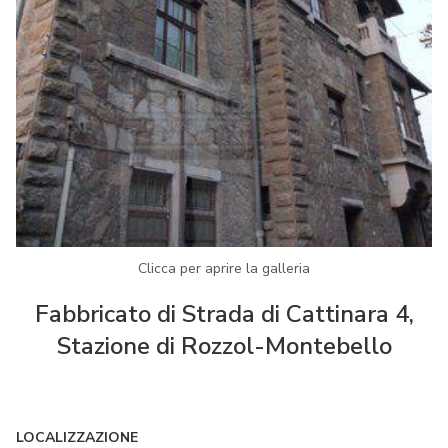
Clicca per aprire la galleria
Fabbricato di Strada di Cattinara 4,
Stazione di Rozzol-Montebello
LOCALIZZAZIONE