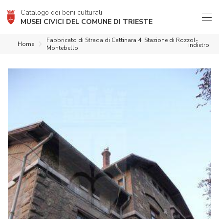
Catalogo dei beni culturali
MUSEI CIVICI DEL COMUNE DI TRIESTE
Fabbricato di Strada di Cattinara 4, Stazione di Rozzol-
Home
indietro
Montebello