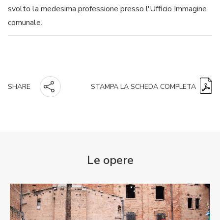
svolto la medesima professione presso l'Ufficio Immagine
comunale.
STAMPA LA SCHEDA COMPLETA
SHARE
Le opere