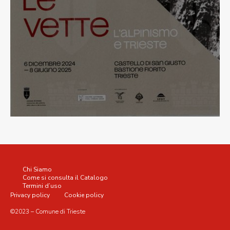
Chi Siamo
Come si consulta il Catalogo
Termini d’uso
Privacy policy
Cookie policy
©2023 – Comune di Trieste