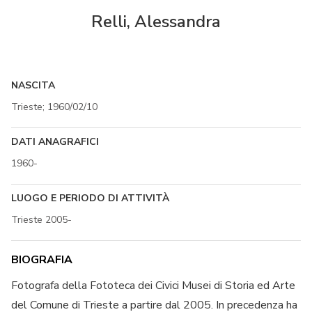
Relli, Alessandra
NASCITA
Trieste; 1960/02/10
DATI ANAGRAFICI
1960-
LUOGO E PERIODO DI ATTIVITÀ
Trieste 2005-
BIOGRAFIA
Fotografa della Fototeca dei Civici Musei di Storia ed Arte
del Comune di Trieste a partire dal 2005. In precedenza ha