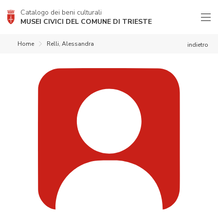
Catalogo dei beni culturali
MUSEI CIVICI DEL COMUNE DI TRIESTE
Home
Relli, Alessandra
indietro