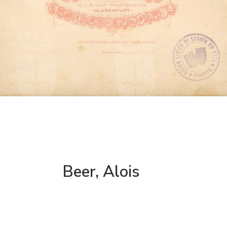
Beer, Alois