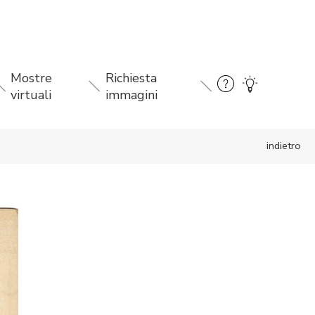
Mostre
Richiesta
virtuali
immagini
indietro