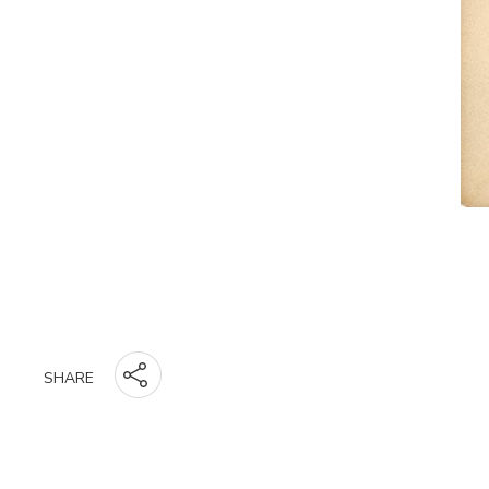
SHARE