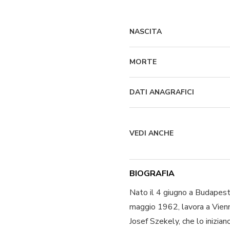
NASCITA
MORTE
DATI ANAGRAFICI
VEDI ANCHE
BIOGRAFIA
Nato il 4 giugno a Budapest
maggio 1962, lavora a Vienn
Josef Szekely, che lo inizian