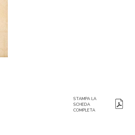
STAMPA LA
SCHEDA
COMPLETA