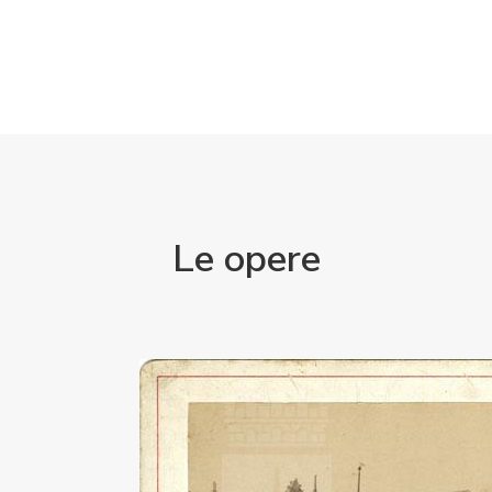
Le opere