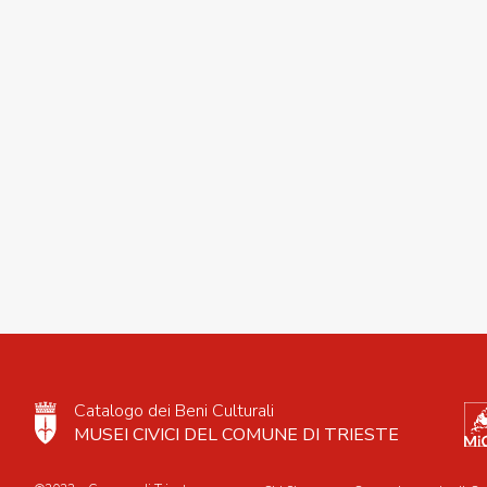
Catalogo dei Beni Culturali
MUSEI CIVICI DEL COMUNE DI TRIESTE