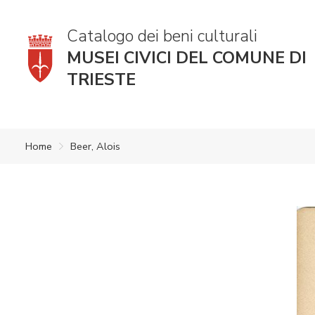
Catalogo dei beni culturali
MUSEI CIVICI DEL COMUNE DI
TRIESTE
Home
Beer, Alois