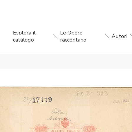
Esplora il
Le Opere
Autori
catalogo
raccontano