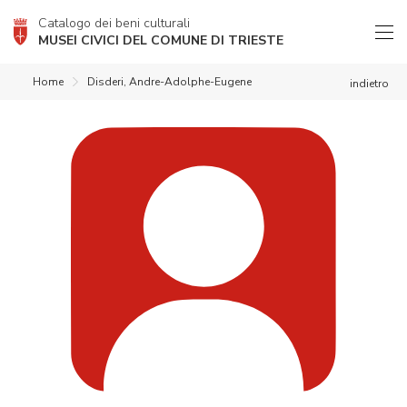
Catalogo dei beni culturali
MUSEI CIVICI DEL COMUNE DI TRIESTE
Home
Disderi, Andre-Adolphe-Eugene
indietro