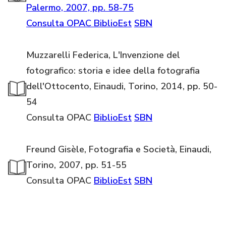
Palermo, 2007, pp. 58-75
Consulta OPAC
BiblioEst
SBN
Muzzarelli Federica, L'Invenzione del
fotografico: storia e idee della fotografia
dell'Ottocento, Einaudi, Torino, 2014, pp. 50-
54
Consulta OPAC
BiblioEst
SBN
Freund Gisèle, Fotografia e Società, Einaudi,
Torino, 2007, pp. 51-55
Consulta OPAC
BiblioEst
SBN