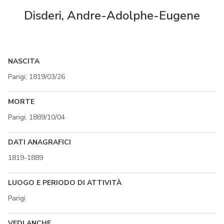
Disderi, Andre-Adolphe-Eugene
NASCITA
Parigi; 1819/03/26
MORTE
Parigi; 1889/10/04
DATI ANAGRAFICI
1819-1889
LUOGO E PERIODO DI ATTIVITÀ
Parigi
VEDI ANCHE