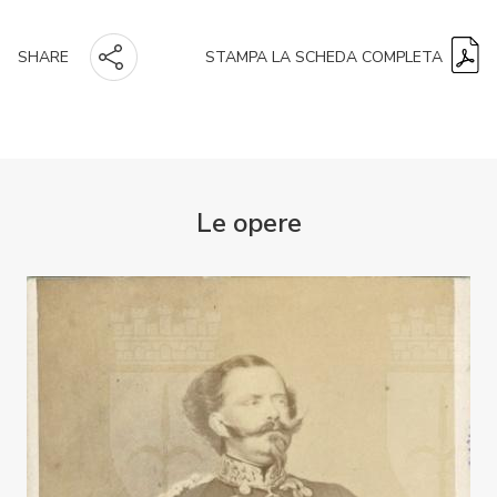
STAMPA LA SCHEDA COMPLETA
SHARE
Le opere