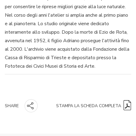
per consentire le riprese migliori grazie alla luce naturale.
Nel corso degli anni l'atelier si amplia anche al primo piano
e al pianoterra. Lo studio originale viene dedicato
interamente allo sviluppo. Dopo la morte di Ezio de Rota,
avvenuta nel 1952, il figlio Adriano prosegue l'attività fino
al 2000. L'archivio viene acquistato dalla Fondazione della
Cassa di Risparmio di Trieste e depositato presso la
Fototeca dei Civici Musei di Storia ed Arte.
STAMPA LA SCHEDA COMPLETA
SHARE