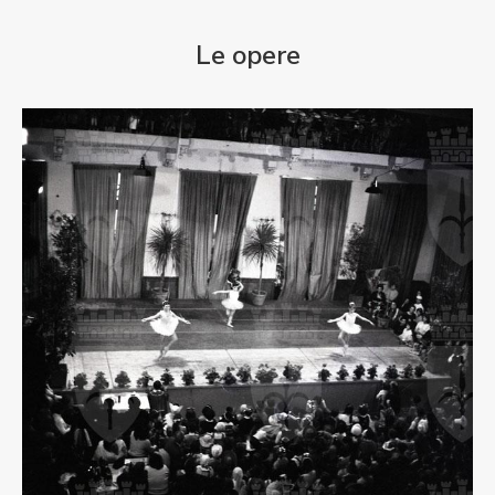
Le opere