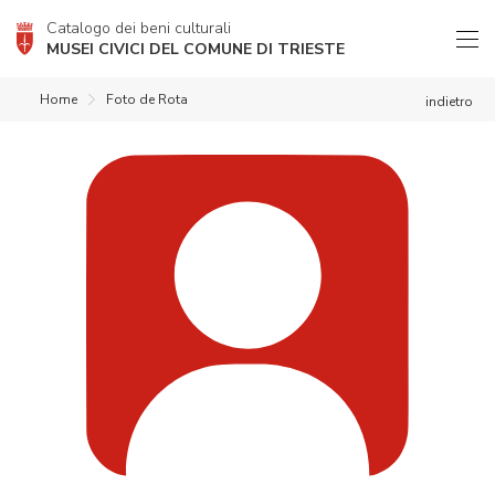
Catalogo dei beni culturali
MUSEI CIVICI DEL COMUNE DI TRIESTE
Home
Foto de Rota
indietro