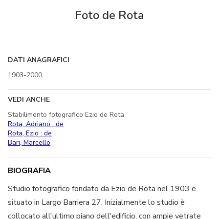
Foto de Rota
DATI ANAGRAFICI
1903-2000
VEDI ANCHE
Stabilimento fotografico Ezio de Rota
Rota, Adriano : de
Rota, Ezio : de
Bari, Marcello
BIOGRAFIA
Studio fotografico fondato da Ezio de Rota nel 1903 e
situato in Largo Barriera 27. Inizialmente lo studio è
collocato all'ultimo piano dell'edificio, con ampie vetrate