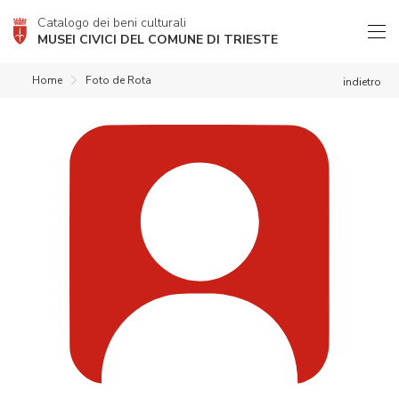
Catalogo dei beni culturali
MUSEI CIVICI DEL COMUNE DI TRIESTE
Home
Foto de Rota
indietro