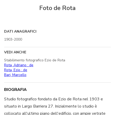
Foto de Rota
DATI ANAGRAFICI
1903-2000
VEDI ANCHE
Stabilimento fotografico Ezio de Rota
Rota, Adriano : de
Rota, Ezio : de
Bari, Marcello
BIOGRAFIA
Studio fotografico fondato da Ezio de Rota nel 1903 e
situato in Largo Barriera 27. Inizialmente lo studio è
collocato all'ultimo piano dell'edificio, con ampie vetrate