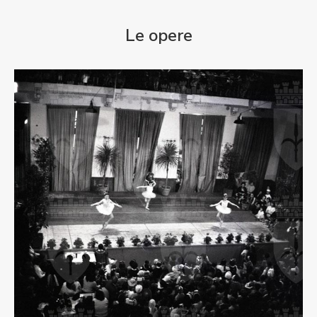
Le opere