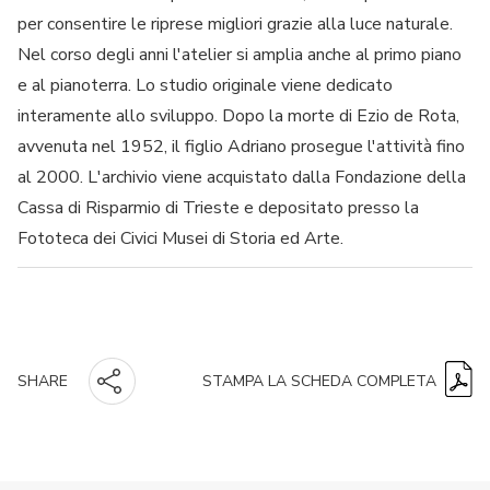
per consentire le riprese migliori grazie alla luce naturale.
Nel corso degli anni l'atelier si amplia anche al primo piano
e al pianoterra. Lo studio originale viene dedicato
interamente allo sviluppo. Dopo la morte di Ezio de Rota,
avvenuta nel 1952, il figlio Adriano prosegue l'attività fino
al 2000. L'archivio viene acquistato dalla Fondazione della
Cassa di Risparmio di Trieste e depositato presso la
Fototeca dei Civici Musei di Storia ed Arte.
STAMPA LA SCHEDA COMPLETA
SHARE