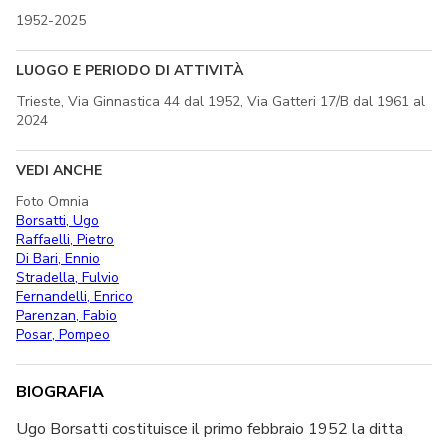
1952-2025
LUOGO E PERIODO DI ATTIVITÀ
Trieste, Via Ginnastica 44 dal 1952, Via Gatteri 17/B dal 1961 al
2024
VEDI ANCHE
Foto Omnia
Borsatti, Ugo
Raffaelli, Pietro
Di Bari, Ennio
Stradella, Fulvio
Fernandelli, Enrico
Parenzan, Fabio
Posar, Pompeo
BIOGRAFIA
Ugo Borsatti costituisce il primo febbraio 1952 la ditta