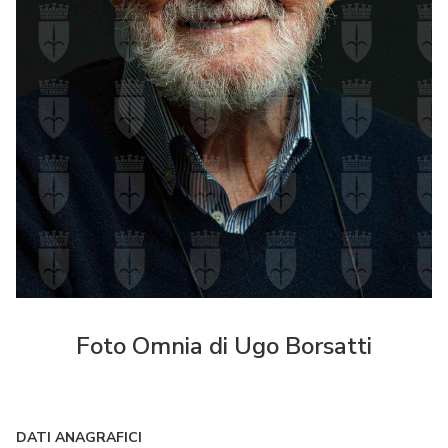
Foto Omnia di Ugo Borsatti
DATI ANAGRAFICI