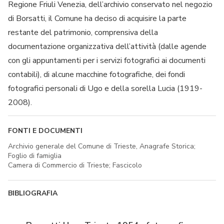
Regione Friuli Venezia, dell’archivio conservato nel negozio
di Borsatti, il Comune ha deciso di acquisire la parte
restante del patrimonio, comprensiva della
documentazione organizzativa dell’attività (dalle agende
con gli appuntamenti per i servizi fotografici ai documenti
contabili), di alcune macchine fotografiche, dei fondi
fotografici personali di Ugo e della sorella Lucia (1919-
2008).
FONTI E DOCUMENTI
Archivio generale del Comune di Trieste, Anagrafe Storica;
Foglio di famiglia
Camera di Commercio di Trieste; Fascicolo
BIBLIOGRAFIA