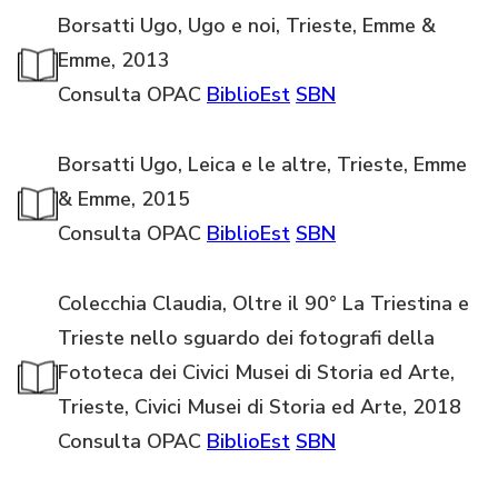
Borsatti Ugo, Ugo e noi, Trieste, Emme &
Emme, 2013
Consulta OPAC
BiblioEst
SBN
Borsatti Ugo, Leica e le altre, Trieste, Emme
& Emme, 2015
Consulta OPAC
BiblioEst
SBN
Colecchia Claudia, Oltre il 90° La Triestina e
Trieste nello sguardo dei fotografi della
Fototeca dei Civici Musei di Storia ed Arte,
Trieste, Civici Musei di Storia ed Arte, 2018
Consulta OPAC
BiblioEst
SBN