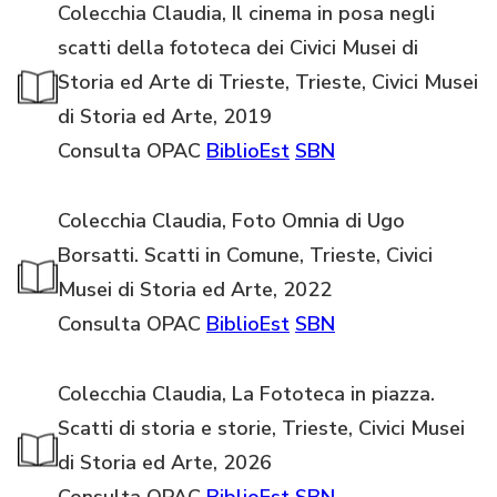
Colecchia Claudia, Il cinema in posa negli
scatti della fototeca dei Civici Musei di
Storia ed Arte di Trieste, Trieste, Civici Musei
di Storia ed Arte, 2019
Consulta OPAC
BiblioEst
SBN
Colecchia Claudia, Foto Omnia di Ugo
Borsatti. Scatti in Comune, Trieste, Civici
Musei di Storia ed Arte, 2022
Consulta OPAC
BiblioEst
SBN
Colecchia Claudia, La Fototeca in piazza.
Scatti di storia e storie, Trieste, Civici Musei
di Storia ed Arte, 2026
Consulta OPAC
BiblioEst
SBN