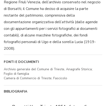
Regione Friuli Venezia, dell’archivio conservato nel negozio
di Borsatti, il Comune ha deciso di acquisire la parte
restante del patrimonio, comprensiva della
documentazione organizzativa dell’attività (dalle agende
con gli appuntamenti per i servizi fotografici ai documenti
contabili), di alcune macchine fotografiche, dei fondi
fotografici personali di Ugo e della sorella Lucia (1919-
2008).
FONTI E DOCUMENTI
Archivio generale del Comune di Trieste, Anagrafe Storica;
Foglio di famiglia
Camera di Commercio di Trieste; Fascicolo
BIBLIOGRAFIA