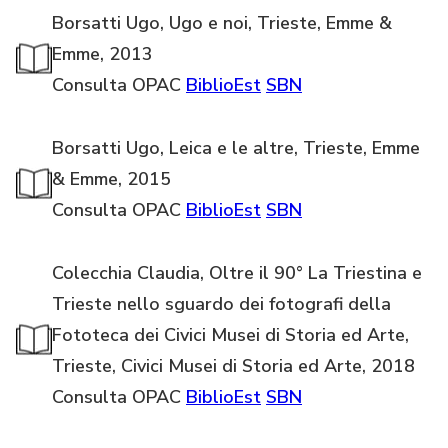
Borsatti Ugo, Ugo e noi, Trieste, Emme &
Emme, 2013
Consulta OPAC
BiblioEst
SBN
Borsatti Ugo, Leica e le altre, Trieste, Emme
& Emme, 2015
Consulta OPAC
BiblioEst
SBN
Colecchia Claudia, Oltre il 90° La Triestina e
Trieste nello sguardo dei fotografi della
Fototeca dei Civici Musei di Storia ed Arte,
Trieste, Civici Musei di Storia ed Arte, 2018
Consulta OPAC
BiblioEst
SBN