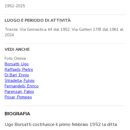
1952-2025
LUOGO E PERIODO DI ATTIVITÀ
Trieste, Via Ginnastica 44 dal 1952, Via Gatteri 17/B dal 1961 al
2024
VEDI ANCHE
Foto Omnia
Borsatti, Ugo
Raffaelli, Pietro
Di Bari, Ennio
Stradella, Fulvio
Fernandelli, Enrico
Parenzan, Fabio
Posar, Pompeo
BIOGRAFIA
Ugo Borsatti costituisce il primo febbraio 1952 la ditta