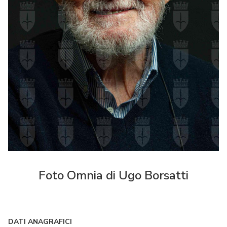
Foto Omnia di Ugo Borsatti
DATI ANAGRAFICI