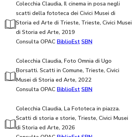
Colecchia Claudia, Il cinema in posa negli
scatti della fototeca dei Civici Musei di
Storia ed Arte di Trieste, Trieste, Civici Musei
di Storia ed Arte, 2019
Consulta OPAC
BiblioEst
SBN
Colecchia Claudia, Foto Omnia di Ugo
Borsatti. Scatti in Comune, Trieste, Civici
Musei di Storia ed Arte, 2022
Consulta OPAC
BiblioEst
SBN
Colecchia Claudia, La Fototeca in piazza.
Scatti di storia e storie, Trieste, Civici Musei
di Storia ed Arte, 2026
Consulta OPAC
BiblioEst
SBN