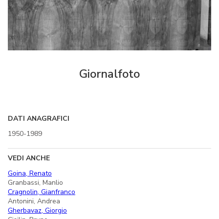
Giornalfoto
DATI ANAGRAFICI
1950-1989
VEDI ANCHE
Goina, Renato
Granbassi, Manlio
Cragnolin, Gianfranco
Antonini, Andrea
Gherbavaz, Giorgio