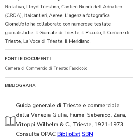
Rotativo, Lloyd Triestino, Cantieri Riuniti dell'Adriatico
(CRDA), Italcantieri, Aeree, L'agenzia fotografica
Giornalfoto ha collaborato con numerose testate
giornalistiche: Il Giornale di Trieste, il Piccolo, Il Corriere di
Trieste, La Voce di Trieste, Il Meridiano.
FONTI E DOCUMENTI
Camera di Commercio di Trieste; Fascicolo
BIBLIOGRAFIA
Guida generale di Trieste e commerciale
della Venezia Giulia, Fiume, Sebenico, Zara,
Vitoppi Wilhelm & C., Trieste, 1921-1973
Consulta OPAC
BiblioEst
SBN