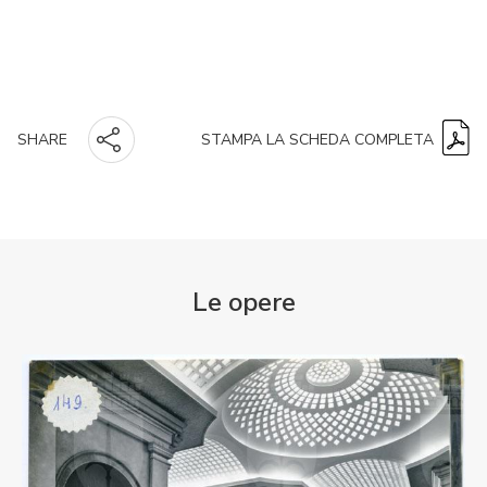
STAMPA LA SCHEDA COMPLETA
SHARE
Le opere