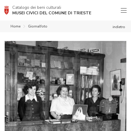
Catalogo dei beni culturali
MUSEI CIVICI DEL COMUNE DI TRIESTE
Home
Giornalfoto
indietro