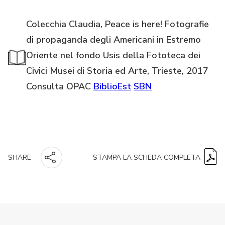
Colecchia Claudia, Peace is here! Fotografie
di propaganda degli Americani in Estremo
Oriente nel fondo Usis della Fototeca dei
Civici Musei di Storia ed Arte, Trieste, 2017
Consulta OPAC
BiblioEst
SBN
STAMPA LA SCHEDA COMPLETA
SHARE