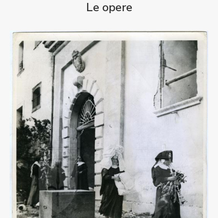
Le opere