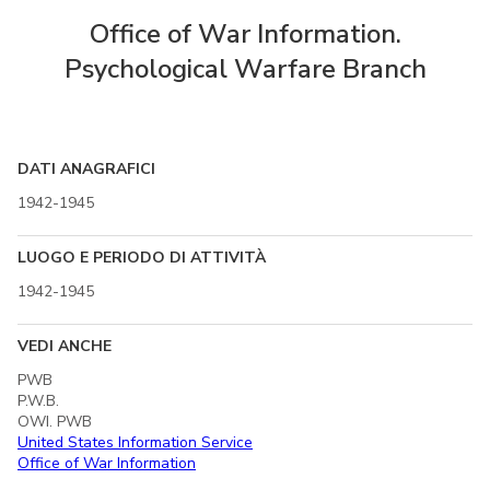
Office of War Information.
Psychological Warfare Branch
DATI ANAGRAFICI
1942-1945
LUOGO E PERIODO DI ATTIVITÀ
1942-1945
VEDI ANCHE
PWB
P.W.B.
OWI. PWB
United States Information Service
Office of War Information