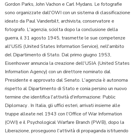
Gordon Parks, John Vachon e Carl Mydans. Le fotografie
sono organizzate dall'OWI con un sistema di classificazione
ideato da Paul Vanderbilt, archivista, conservatore e
fotografo. L'agenzia, sciolta dopo la conclusione della
guerra, il 31 agosto 1945, trasmette le sue competenze
all'USIS (United States Information Service), nell'ambito
del Dipartimento di Stato. Dal primo giugno 1953,
Eisenhower annuncia la creazione dell'USIA (United States
Information Agency) con un direttore nominato dal
Presidente e approvato dal Senato. L'agenzia è autonoma
rispetto al Dipartimento di Stato e conia persino un nuovo
termine che identifica l'attività d'informazione: Public
Diplomacy . In Italia, gli uffici esteri, arrivati insieme alle
truppe alleate nel 1943 con l'Office of War Information
(OWI) e il Psychological Warfare Branch (PWB), dopo la
Liberazione, proseguono l'attività di propaganda istituendo