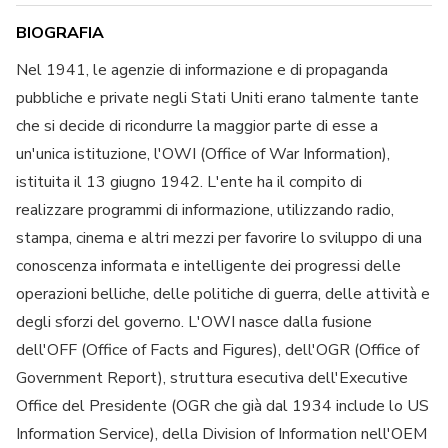
BIOGRAFIA
Nel 1941, le agenzie di informazione e di propaganda
pubbliche e private negli Stati Uniti erano talmente tante
che si decide di ricondurre la maggior parte di esse a
un'unica istituzione, l'OWI (Office of War Information),
istituita il 13 giugno 1942. L'ente ha il compito di
realizzare programmi di informazione, utilizzando radio,
stampa, cinema e altri mezzi per favorire lo sviluppo di una
conoscenza informata e intelligente dei progressi delle
operazioni belliche, delle politiche di guerra, delle attività e
degli sforzi del governo. L'OWI nasce dalla fusione
dell'OFF (Office of Facts and Figures), dell'OGR (Office of
Government Report), struttura esecutiva dell'Executive
Office del Presidente (OGR che già dal 1934 include lo US
Information Service), della Division of Information nell'OEM