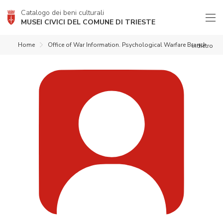
Catalogo dei beni culturali
MUSEI CIVICI DEL COMUNE DI TRIESTE
Home
Office of War Information. Psychological Warfare Branch
indietro