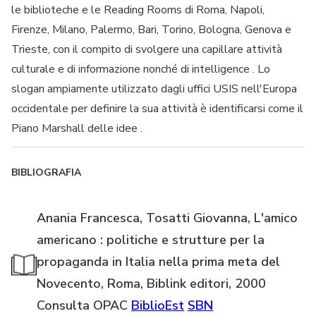
le biblioteche e le Reading Rooms di Roma, Napoli,
Firenze, Milano, Palermo, Bari, Torino, Bologna, Genova e
Trieste, con il compito di svolgere una capillare attività
culturale e di informazione nonché di intelligence . Lo
slogan ampiamente utilizzato dagli uffici USIS nell'Europa
occidentale per definire la sua attività è identificarsi come il
Piano Marshall delle idee .
BIBLIOGRAFIA
Anania Francesca, Tosatti Giovanna, L'amico
americano : politiche e strutture per la
propaganda in Italia nella prima meta del
Novecento, Roma, Biblink editori, 2000
Consulta OPAC
BiblioEst
SBN