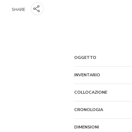
SHARE
OGGETTO
INVENTARIO
COLLOCAZIONE
CRONOLOGIA
DIMENSIONI