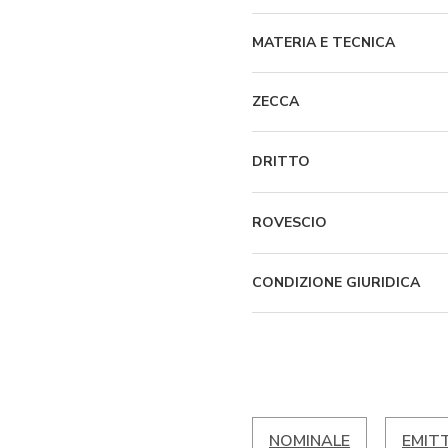
MATERIA E TECNICA
ZECCA
DRITTO
ROVESCIO
CONDIZIONE GIURIDICA
NOMINALE
EMIT