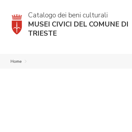
Catalogo dei beni culturali
MUSEI CIVICI DEL COMUNE DI
TRIESTE
Home