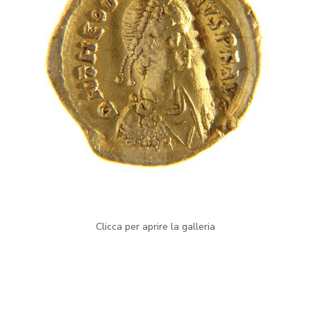
Clicca per aprire la galleria