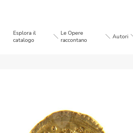
Esplora il
Le Opere
Autori
catalogo
raccontano