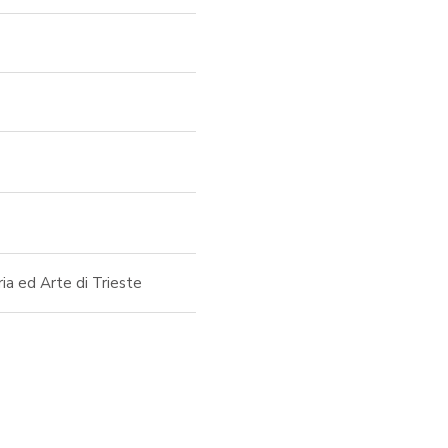
ria ed Arte di Trieste