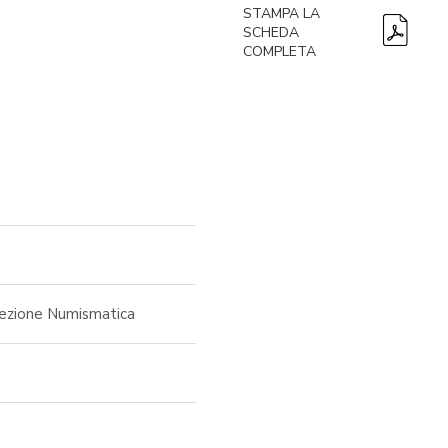
STAMPA LA
SCHEDA
COMPLETA
lezione Numismatica