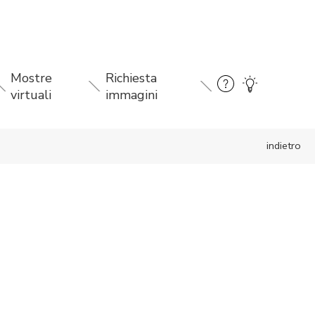
Mostre
Richiesta
virtuali
immagini
indietro