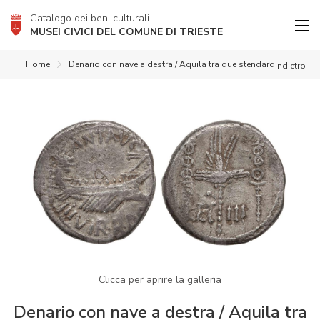
Catalogo dei beni culturali
MUSEI CIVICI DEL COMUNE DI TRIESTE
Home
Denario con nave a destra / Aquila tra due stendardi
indietro
Clicca per aprire la galleria
Denario con nave a destra / Aquila tra