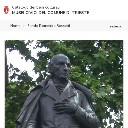
Catalogo dei beni culturali
MUSEI CIVICI DEL COMUNE DI TRIESTE
Home
Fondo Domenico Rossetti
indietro