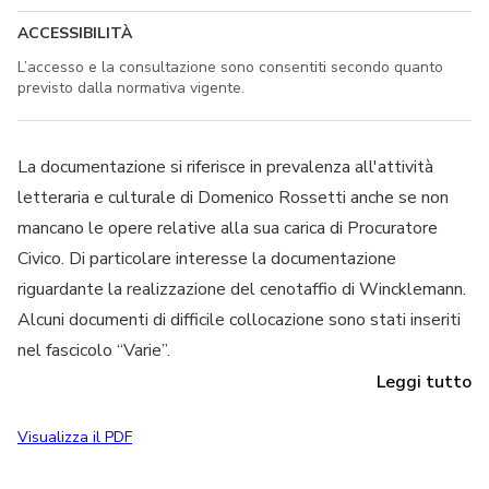
ACCESSIBILITÀ
L’accesso e la consultazione sono consentiti secondo quanto
previsto dalla normativa vigente.
La documentazione si riferisce in prevalenza all'attività
letteraria e culturale di Domenico Rossetti anche se non
mancano le opere relative alla sua carica di Procuratore
Civico. Di particolare interesse la documentazione
riguardante la realizzazione del cenotaffio di Wincklemann.
Alcuni documenti di difficile collocazione sono stati inseriti
nel fascicolo “Varie”.
Leggi tutto
Visualizza il PDF