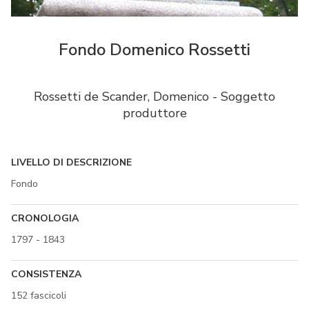
Fondo Domenico Rossetti
Rossetti de Scander, Domenico - Soggetto
produttore
LIVELLO DI DESCRIZIONE
Fondo
CRONOLOGIA
1797 - 1843
CONSISTENZA
152 fascicoli