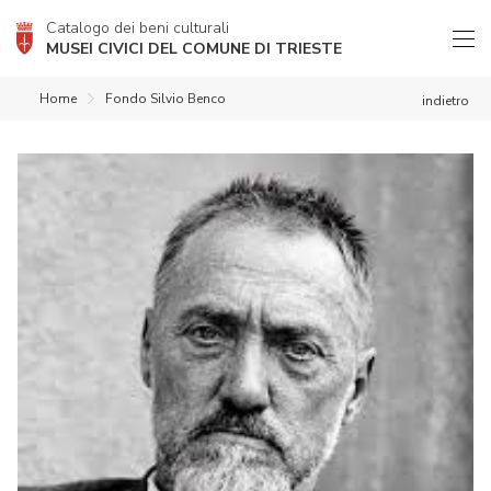
Catalogo dei beni culturali
MUSEI CIVICI DEL COMUNE DI TRIESTE
Home
Fondo Silvio Benco
indietro