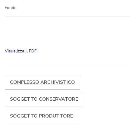
Fondo
Visualizza il PDF
COMPLESSO ARCHIVISTICO
SOGGETTO CONSERVATORE
SOGGETTO PRODUTTORE