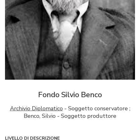
Fondo Silvio Benco
Archivio Diplomatico
- Soggetto conservatore ;
Benco, Silvio - Soggetto produttore
LIVELLO DI DESCRIZIONE