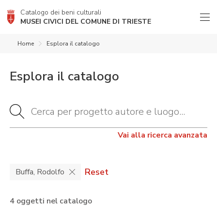
Catalogo dei beni culturali
MUSEI CIVICI DEL COMUNE DI TRIESTE
Home
Esplora il catalogo
Esplora il catalogo
Vai alla ricerca avanzata
Reset
Buffa, Rodolfo
4 oggetti nel catalogo