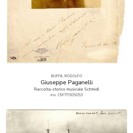
BUFFA, RODOLFO
Giuseppe Paganelli
Raccolta-storico musicale Schmidl
inv. CMTF005053