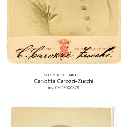
SCHEMBOCHE, MICHELE
Carlotta Carozzi-Zucchi
inv. CMTF000379