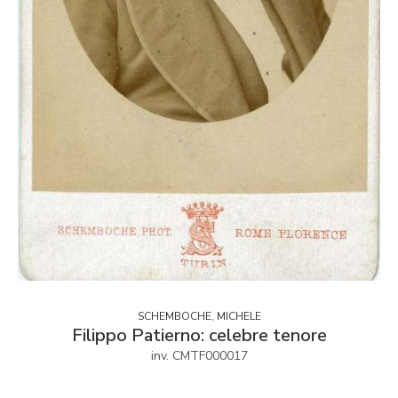
SCHEMBOCHE, MICHELE
Filippo Patierno: celebre tenore
inv. CMTF000017