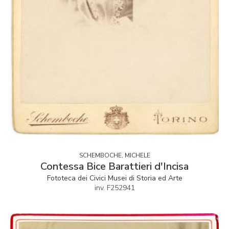
SCHEMBOCHE, MICHELE
Contessa Bice Barattieri d'Incisa
Fototeca dei Civici Musei di Storia ed Arte
inv. F252941