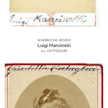
SCHEMBOCHE, MICHELE
Luigi Mancinelli
inv. CMTF000188