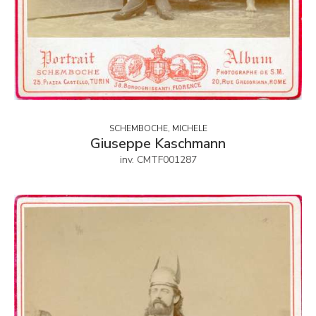
SCHEMBOCHE, MICHELE
Giuseppe Kaschmann
inv. CMTF001287