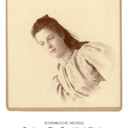
SCHEMBOCHE, MICHELE