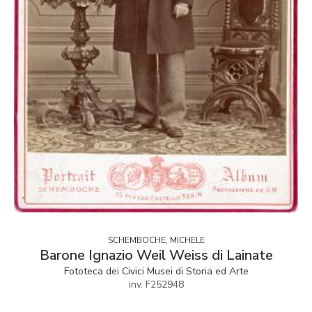
SCHEMBOCHE, MICHELE
Barone Ignazio Weil Weiss di Lainate
Fototeca dei Civici Musei di Storia ed Arte
inv. F252948