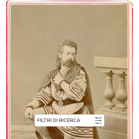
FILTRI DI RICERCA