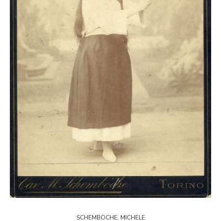
SCHEMBOCHE, MICHELE