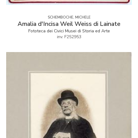
SCHEMBOCHE, MICHELE
Amalia d'Incisa Weil Weiss di Lainate
Fototeca dei Civici Musei di Storia ed Arte
inv. F252953