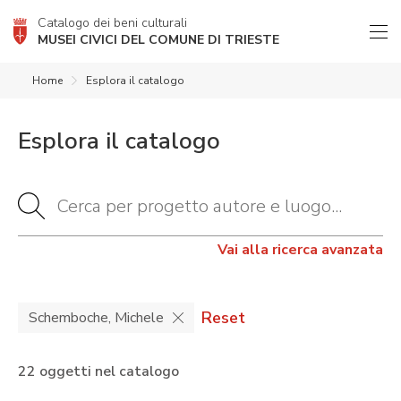
Catalogo dei beni culturali
MUSEI CIVICI DEL COMUNE DI TRIESTE
Home
Esplora il catalogo
Esplora il catalogo
Vai alla ricerca avanzata
Reset
Schemboche, Michele
22 oggetti nel catalogo