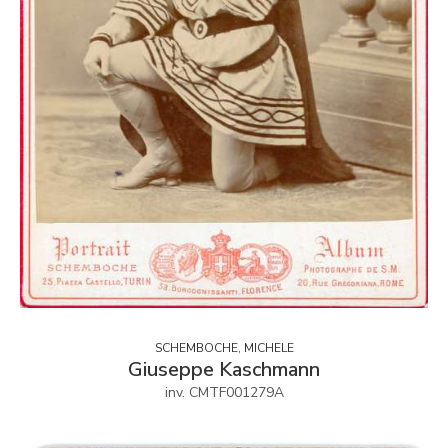
SCHEMBOCHE, MICHELE
Giuseppe Kaschmann
inv. CMTF001279A