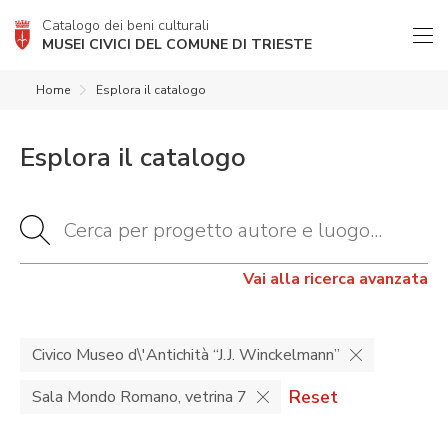
Catalogo dei beni culturali
MUSEI CIVICI DEL COMUNE DI TRIESTE
Home
Esplora il catalogo
Esplora il catalogo
Vai alla ricerca avanzata
Civico Museo d\'Antichità “J.J. Winckelmann”
Reset
Sala Mondo Romano, vetrina 7