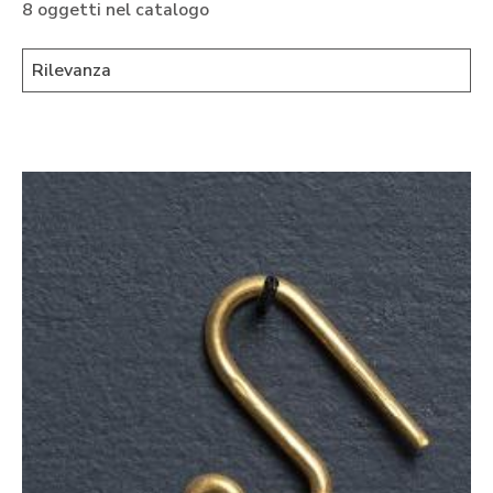
8 oggetti nel catalogo