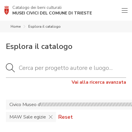
Catalogo dei beni culturali
MUSEI CIVICI DEL COMUNE DI TRIESTE
Home
Esplora il catalogo
Esplora il catalogo
Vai alla ricerca avanzata
Civico Museo d\\\\\\\\\\\\\\\\\\\\\\\\\\\\\\\\\\\\\\\\\\\\\\\\\\\\\\\\\
Reset
MAW Sale egizie