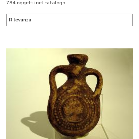
784 oggetti nel catalogo