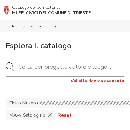
Catalogo dei beni culturali
MUSEI CIVICI DEL COMUNE DI TRIESTE
Home
Esplora il catalogo
Esplora il catalogo
Vai alla ricerca avanzata
Civico Museo d\\\\\\\\\\\\\\\\\\\\\\\\\\\\\\\\\\\\\\\\\\\\\\\\\\\\\\\\\
Reset
MAW Sale egizie