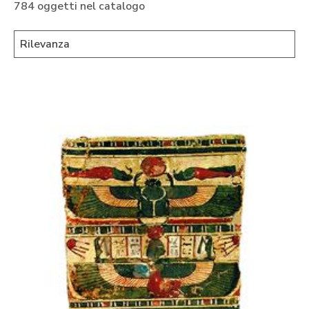
784 oggetti nel catalogo