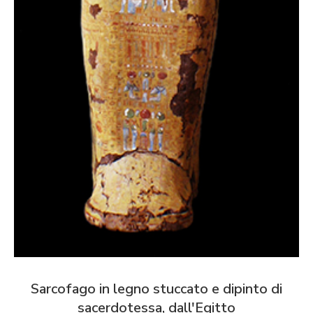
Sarcofago in legno stuccato e dipinto di
sacerdotessa, dall'Egitto