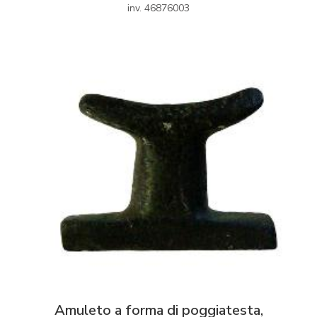
inv. 46876003
Amuleto a forma di poggiatesta,