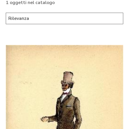
1 oggetti nel catalogo