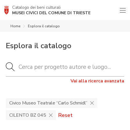
Catalogo dei beni culturali
MUSEI CIVICI DEL COMUNE DI TRIESTE
Home
Esplora il catalogo
Esplora il catalogo
Vai alla ricerca avanzata
Civico Museo Teatrale “Carlo Schmidl”
Reset
CILENTO BZ 045