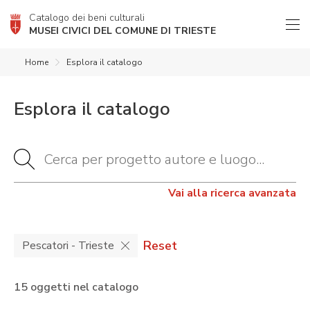
Catalogo dei beni culturali
MUSEI CIVICI DEL COMUNE DI TRIESTE
Home
Esplora il catalogo
Esplora il catalogo
Vai alla ricerca avanzata
Reset
Pescatori - Trieste
15 oggetti nel catalogo