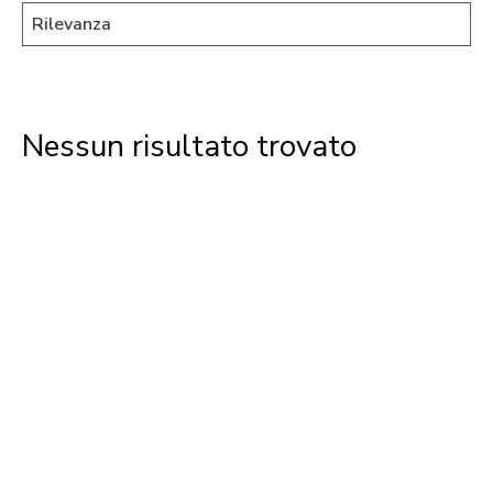
Nessun risultato trovato