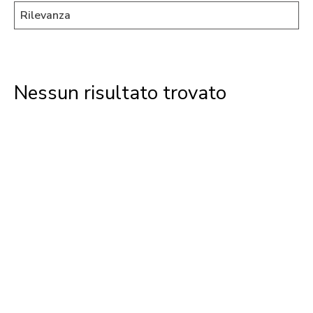
Nessun risultato trovato