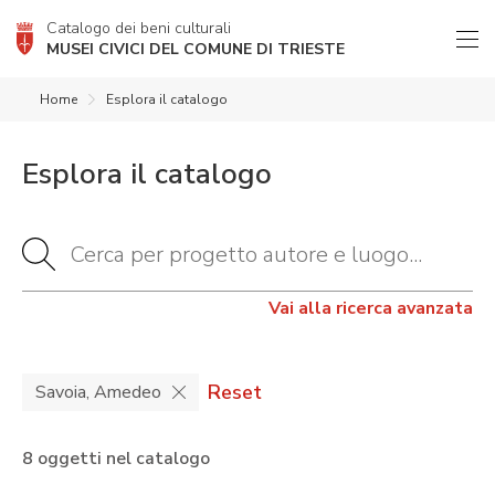
Catalogo dei beni culturali
MUSEI CIVICI DEL COMUNE DI TRIESTE
Home
Esplora il catalogo
Esplora il catalogo
Vai alla ricerca avanzata
Reset
Savoia, Amedeo
8 oggetti nel catalogo