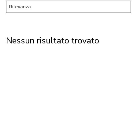
Nessun risultato trovato