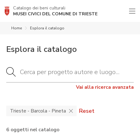
Catalogo dei beni culturali
MUSEI CIVICI DEL COMUNE DI TRIESTE
Home
Esplora il catalogo
Esplora il catalogo
Vai alla ricerca avanzata
Reset
Trieste - Barcola - Pineta
6 oggetti nel catalogo