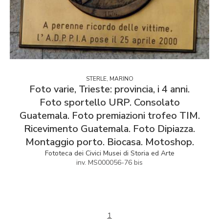
STERLE, MARINO
Foto varie, Trieste: provincia, i 4 anni.
Foto sportello URP. Consolato
Guatemala. Foto premiazioni trofeo TIM.
Ricevimento Guatemala. Foto Dipiazza.
Montaggio porto. Biocasa. Motoshop.
Fototeca dei Civici Musei di Storia ed Arte
inv. MS000056-76 bis
1