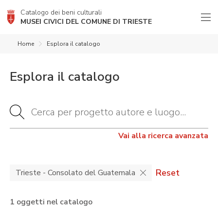
Catalogo dei beni culturali
MUSEI CIVICI DEL COMUNE DI TRIESTE
Home
Esplora il catalogo
Esplora il catalogo
Vai alla ricerca avanzata
Reset
Trieste - Consolato del Guatemala
1 oggetti nel catalogo