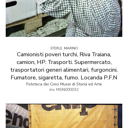
STERLE, MARINO
Camionisti poveri turchi, Riva Traiana,
camion, HP. Trasporti. Supermercato,
trasportatori generi alimentari, furgoncini.
Fumatore, sigaretta, fumo. Locanda P.F.N
Fototeca dei Civici Musei di Storia ed Arte
inv. MSN000032