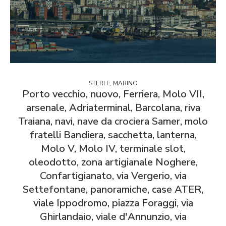
STERLE, MARINO
Porto vecchio, nuovo, Ferriera, Molo VII,
arsenale, Adriaterminal, Barcolana, riva
Traiana, navi, nave da crociera Samer, molo
fratelli Bandiera, sacchetta, lanterna,
Molo V, Molo IV, terminale slot,
oleodotto, zona artigianale Noghere,
Confartigianato, via Vergerio, via
Settefontane, panoramiche, case ATER,
viale Ippodromo, piazza Foraggi, via
Ghirlandaio, viale d'Annunzio, via