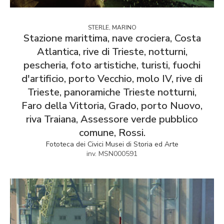
STERLE, MARINO
Stazione marittima, nave crociera, Costa
Atlantica, rive di Trieste, notturni,
pescheria, foto artistiche, turisti, fuochi
d'artificio, porto Vecchio, molo IV, rive di
Trieste, panoramiche Trieste notturni,
Faro della Vittoria, Grado, porto Nuovo,
riva Traiana, Assessore verde pubblico
comune, Rossi.
Fototeca dei Civici Musei di Storia ed Arte
inv. MSN000591