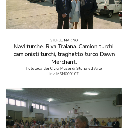
STERLE, MARINO
Navi turche. Riva Traiana. Camion turchi,
camionisti turchi, traghetto turco Dawn
Merchant.
Fototeca dei Civici Musei di Storia ed Arte
inv. MSN000107