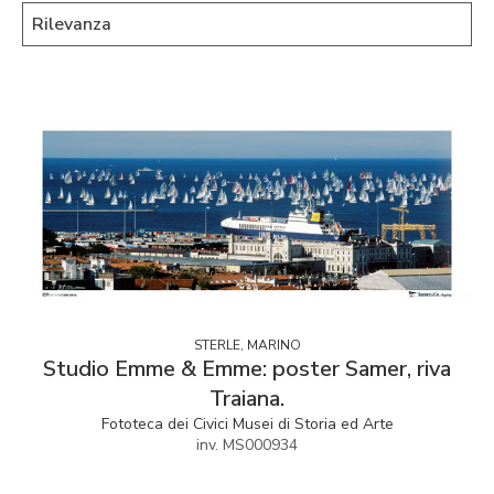
STERLE, MARINO
Studio Emme & Emme: poster Samer, riva
Traiana.
Fototeca dei Civici Musei di Storia ed Arte
inv. MS000934