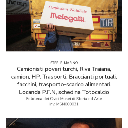
STERLE, MARINO
Camionisti poveri turchi, Riva Traiana,
camion, HP. Trasporti. Braccianti portuali,
facchini, trasporto-scarico alimentari.
Locanda P.F.N, schedina Totocalcio
Fototeca dei Civici Musei di Storia ed Arte
inv. MSN000031