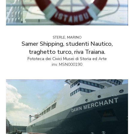
STERLE, MARINO
Samer Shipping, studenti Nautico,
traghetto turco, riva Traiana.
Fototeca dei Civici Musei di Storia ed Arte
inv. MSN000190