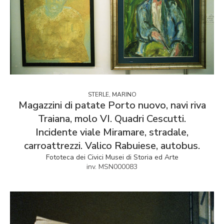
STERLE, MARINO
Magazzini di patate Porto nuovo, navi riva
Traiana, molo VI. Quadri Cescutti.
Incidente viale Miramare, stradale,
carroattrezzi. Valico Rabuiese, autobus.
Fototeca dei Civici Musei di Storia ed Arte
inv. MSN000083