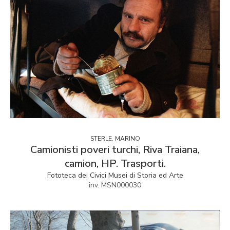
STERLE, MARINO
Camionisti poveri turchi, Riva Traiana,
camion, HP. Trasporti.
Fototeca dei Civici Musei di Storia ed Arte
inv. MSN000030