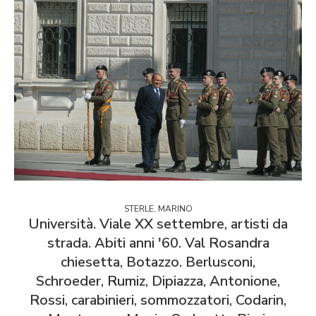
STERLE, MARINO
Università. Viale XX settembre, artisti da
strada. Abiti anni '60. Val Rosandra
chiesetta, Botazzo. Berlusconi,
Schroeder, Rumiz, Dipiazza, Antonione,
Rossi, carabinieri, sommozzatori, Codarin,