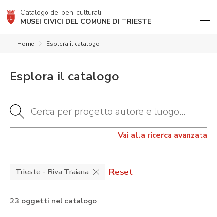
Catalogo dei beni culturali
MUSEI CIVICI DEL COMUNE DI TRIESTE
Home
Esplora il catalogo
Esplora il catalogo
Vai alla ricerca avanzata
Reset
Trieste - Riva Traiana
23 oggetti nel catalogo