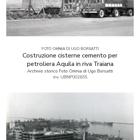
FOTO OMNIA DI UGO BORSATTI
Costruzione cisterne cemento per
petroliera Aquila in riva Traiana
Archivio storico Foto Omnia di Ugo Borsatti
inv. UBNP002655