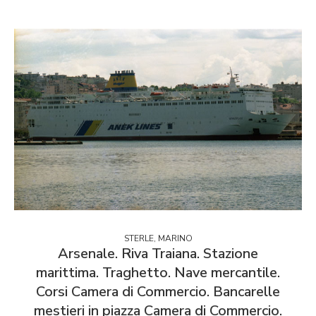
STERLE, MARINO
Arsenale. Riva Traiana. Stazione
marittima. Traghetto. Nave mercantile.
Corsi Camera di Commercio. Bancarelle
mestieri in piazza Camera di Commercio.