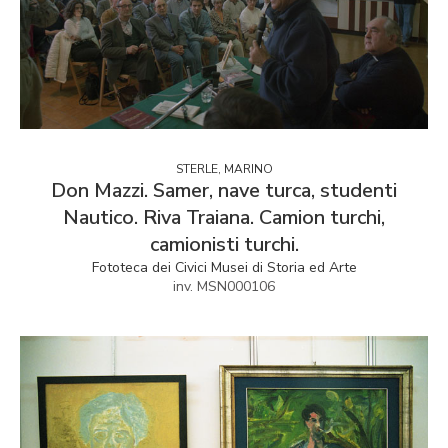
STERLE, MARINO
Don Mazzi. Samer, nave turca, studenti
Nautico. Riva Traiana. Camion turchi,
camionisti turchi.
Fototeca dei Civici Musei di Storia ed Arte
inv. MSN000106