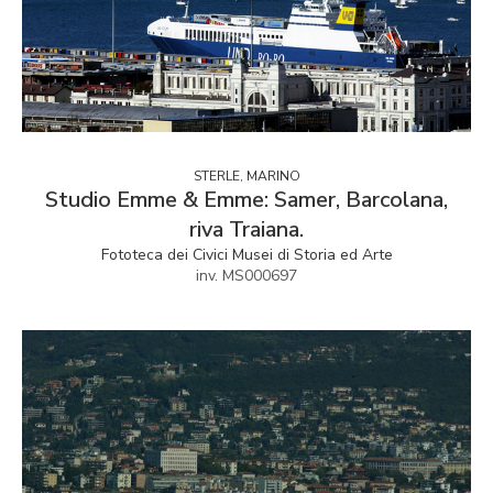
STERLE, MARINO
Studio Emme & Emme: Samer, Barcolana,
riva Traiana.
Fototeca dei Civici Musei di Storia ed Arte
inv. MS000697