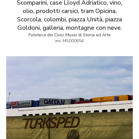
Scomparini, case Lloyd Adriatico, vino,
olio, prodotti carsici, tram Opicina,
Scorcola, colombi, piazza Unità, piazza
Goldoni, galleria, montagne con neve.
Fototeca dei Civici Musei di Storia ed Arte
inv. MS000654