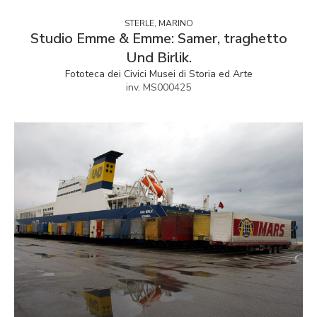
STERLE, MARINO
Studio Emme & Emme: Samer, traghetto
Und Birlik.
Fototeca dei Civici Musei di Storia ed Arte
inv. MS000425