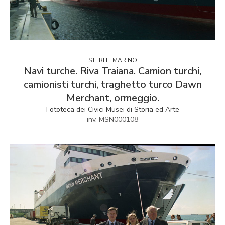
STERLE, MARINO
Navi turche. Riva Traiana. Camion turchi,
camionisti turchi, traghetto turco Dawn
Merchant, ormeggio.
Fototeca dei Civici Musei di Storia ed Arte
inv. MSN000108