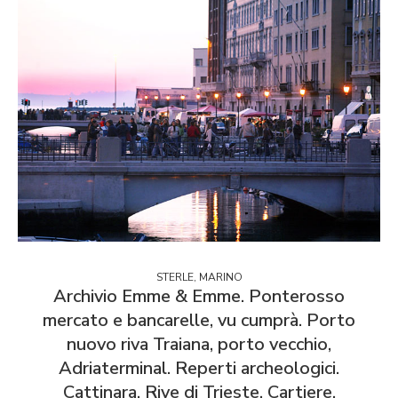
STERLE, MARINO
Archivio Emme & Emme. Ponterosso
mercato e bancarelle, vu cumprà. Porto
nuovo riva Traiana, porto vecchio,
Adriaterminal. Reperti archeologici.
Cattinara. Rive di Trieste. Cartiere.