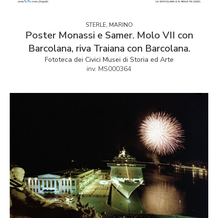
STERLE, MARINO
Poster Monassi e Samer. Molo VII con
Barcolana, riva Traiana con Barcolana.
Fototeca dei Civici Musei di Storia ed Arte
inv. MS000364