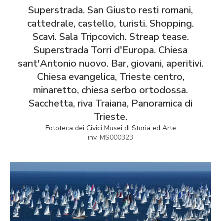
Superstrada. San Giusto resti romani,
cattedrale, castello, turisti. Shopping.
Scavi. Sala Tripcovich. Streap tease.
Superstrada Torri d'Europa. Chiesa
sant'Antonio nuovo. Bar, giovani, aperitivi.
Chiesa evangelica, Trieste centro,
minaretto, chiesa serbo ortodossa.
Sacchetta, riva Traiana, Panoramica di
Trieste.
Fototeca dei Civici Musei di Storia ed Arte
inv. MS000323