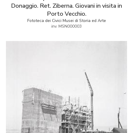
Donaggio. Ret. Ziberna. Giovani in visita in
Porto Vecchio.
Fototeca dei Civici Musei di Storia ed Arte
inv. MSN000003