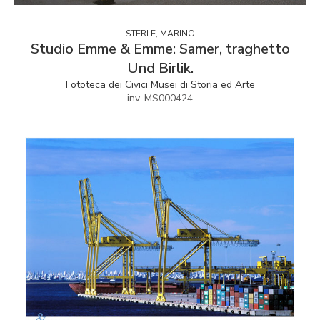
STERLE, MARINO
Studio Emme & Emme: Samer, traghetto
Und Birlik.
Fototeca dei Civici Musei di Storia ed Arte
inv. MS000424