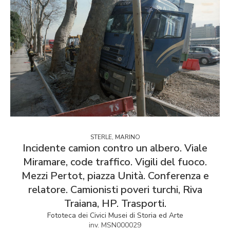
STERLE, MARINO
Incidente camion contro un albero. Viale
Miramare, code traffico. Vigili del fuoco.
Mezzi Pertot, piazza Unità. Conferenza e
relatore. Camionisti poveri turchi, Riva
Traiana, HP. Trasporti.
Fototeca dei Civici Musei di Storia ed Arte
inv. MSN000029