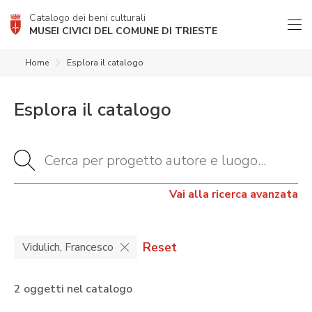
Catalogo dei beni culturali
MUSEI CIVICI DEL COMUNE DI TRIESTE
Home
Esplora il catalogo
Esplora il catalogo
Vai alla ricerca avanzata
Reset
Vidulich, Francesco
2 oggetti nel catalogo