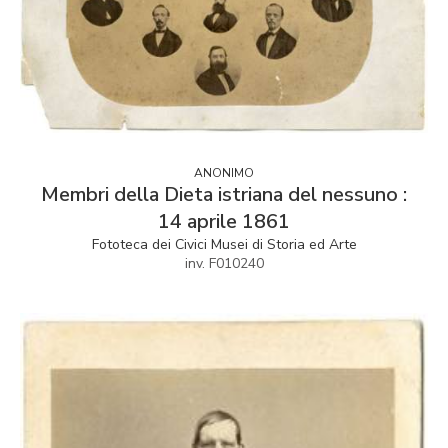
ANONIMO
Membri della Dieta istriana del nessuno :
14 aprile 1861
Fototeca dei Civici Musei di Storia ed Arte
inv. F010240