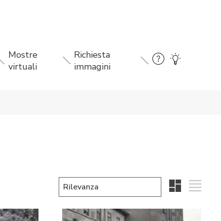
Mostre
Richiesta
virtuali
immagini