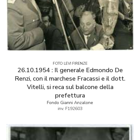
FOTO LEVI FIRENZE
26.10.1954 : Il generale Edmondo De
Renzi, con il marchese Fracassi e il dott.
Vitelli, si reca sul balcone della
prefettura
Fondo Gianni Anzalone
inv. F192603