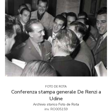
FOTO DE ROTA
Conferenza stampa generale De Renzi a
Udine
Archivio storico Foto de Rota
inv. RO005159