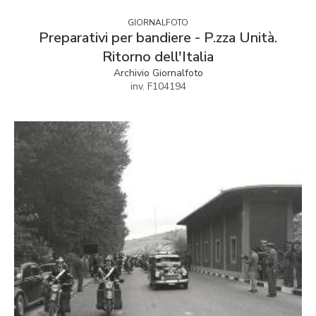
GIORNALFOTO
Preparativi per bandiere - P.zza Unità.
Ritorno dell'Italia
Archivio Giornalfoto
inv. F104194