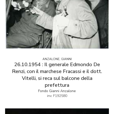
ANZALONE, GIANNI
26.10.1954 : Il generale Edmondo De
Renzi, con il marchese Fracassi e il dott.
Vitelli, si reca sul balcone della
prefettura
Fondo Gianni Anzalone
inv. F192580