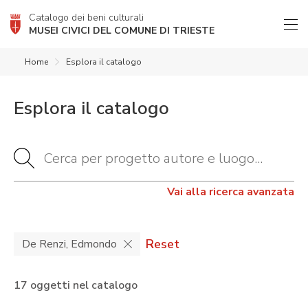
Catalogo dei beni culturali
MUSEI CIVICI DEL COMUNE DI TRIESTE
Home
Esplora il catalogo
Esplora il catalogo
Vai alla ricerca avanzata
Reset
De Renzi, Edmondo
17 oggetti nel catalogo