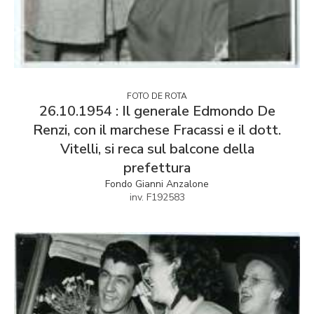
FOTO DE ROTA
26.10.1954 : Il generale Edmondo De
Renzi, con il marchese Fracassi e il dott.
Vitelli, si reca sul balcone della
prefettura
Fondo Gianni Anzalone
inv. F192583