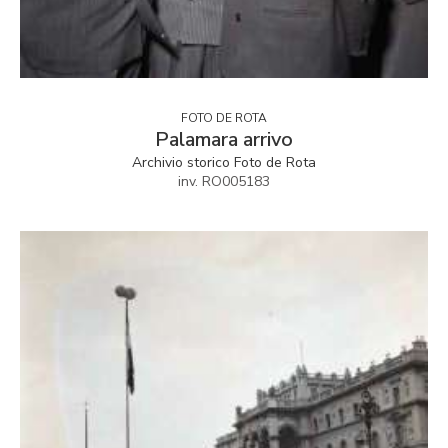
FOTO DE ROTA
Palamara arrivo
Archivio storico Foto de Rota
inv. RO005183