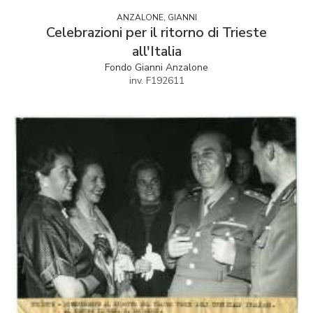
ANZALONE, GIANNI
Celebrazioni per il ritorno di Trieste
all'Italia
Fondo Gianni Anzalone
inv. F192611