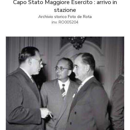
Capo Stato Maggiore Esercito : arrivo in
stazione
Archivio storico Foto de Rota
inv. RO005204