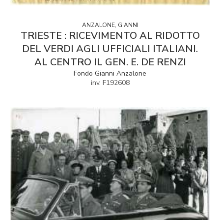
ANZALONE, GIANNI
TRIESTE : RICEVIMENTO AL RIDOTTO
DEL VERDI AGLI UFFICIALI ITALIANI.
AL CENTRO IL GEN. E. DE RENZI
Fondo Gianni Anzalone
inv. F192608