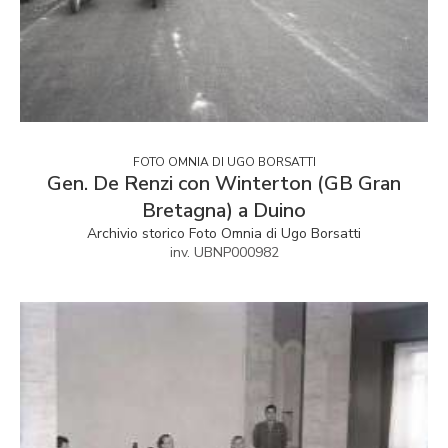
FOTO OMNIA DI UGO BORSATTI
Gen. De Renzi con Winterton (GB Gran
Bretagna) a Duino
Archivio storico Foto Omnia di Ugo Borsatti
inv. UBNP000982