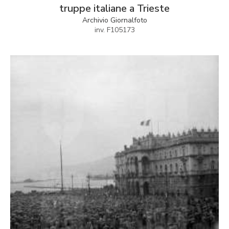
truppe italiane a Trieste
Archivio Giornalfoto
inv. F105173