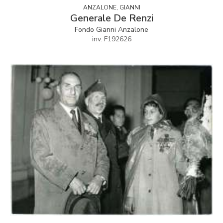
ANZALONE, GIANNI
Generale De Renzi
Fondo Gianni Anzalone
inv. F192626