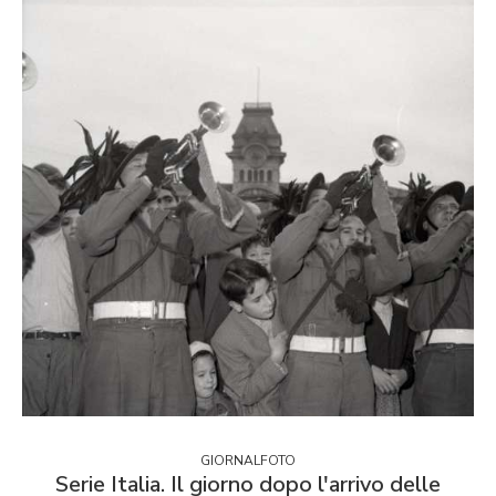
GIORNALFOTO
Serie Italia. Il giorno dopo l'arrivo delle