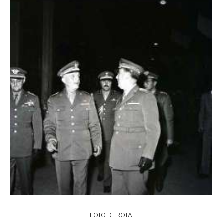
FOTO DE ROTA