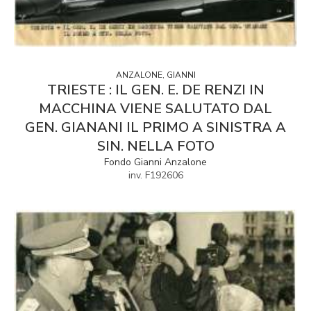
ANZALONE, GIANNI
TRIESTE : IL GEN. E. DE RENZI IN
MACCHINA VIENE SALUTATO DAL
GEN. GIANANI IL PRIMO A SINISTRA A
SIN. NELLA FOTO
Fondo Gianni Anzalone
inv. F192606