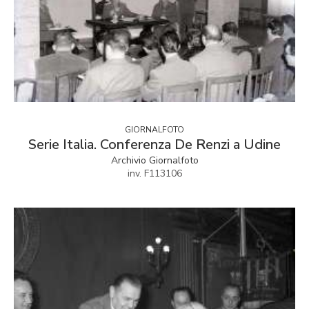
GIORNALFOTO
Serie Italia. Conferenza De Renzi a Udine
Archivio Giornalfoto
inv. F113106