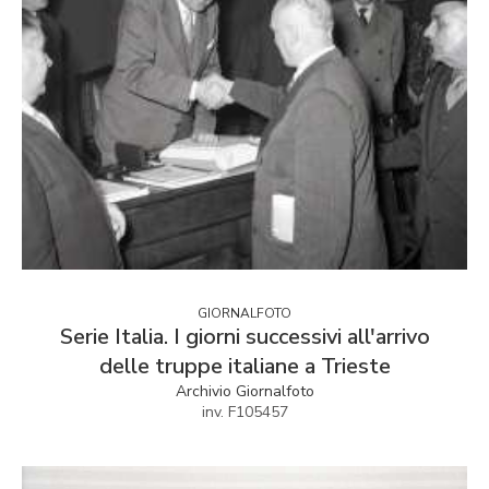
GIORNALFOTO
Serie Italia. I giorni successivi all'arrivo
delle truppe italiane a Trieste
Archivio Giornalfoto
inv. F105457