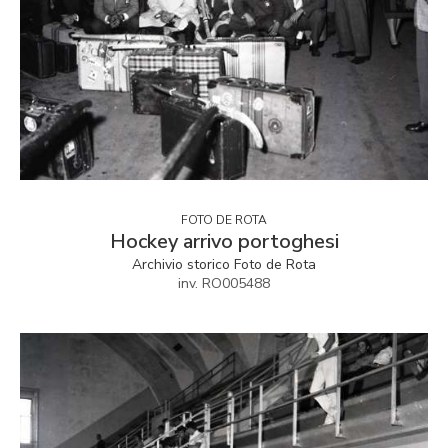
FOTO DE ROTA
Hockey arrivo portoghesi
Archivio storico Foto de Rota
inv. RO005488