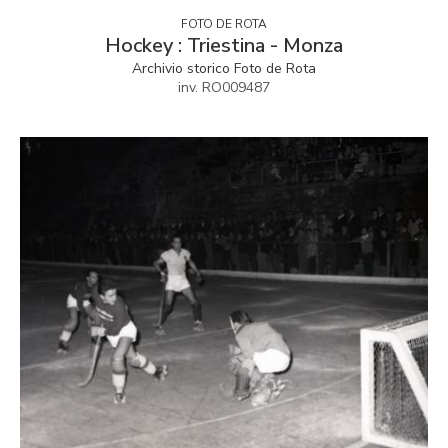
FOTO DE ROTA
Hockey : Triestina - Monza
Archivio storico Foto de Rota
inv. RO009487