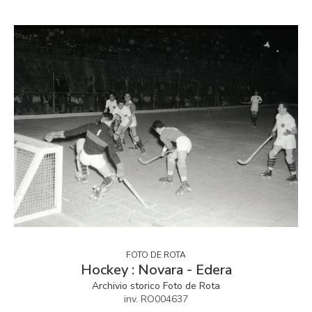
FOTO DE ROTA
Hockey : Novara - Edera
Archivio storico Foto de Rota
inv. RO004637