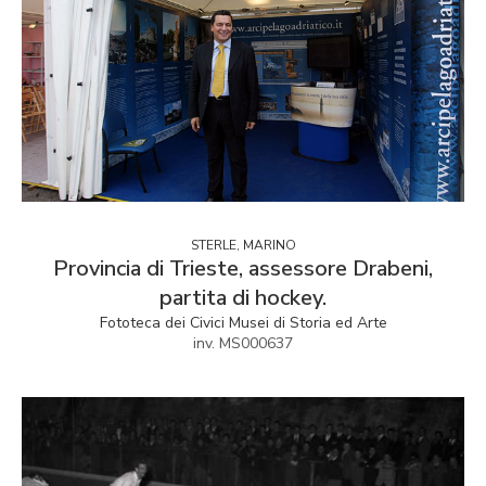
STERLE, MARINO
Provincia di Trieste, assessore Drabeni,
partita di hockey.
Fototeca dei Civici Musei di Storia ed Arte
inv. MS000637