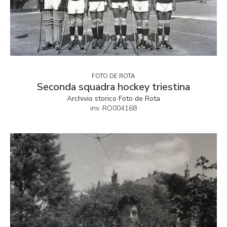
FOTO DE ROTA
Seconda squadra hockey triestina
Archivio storico Foto de Rota
inv. RO004168