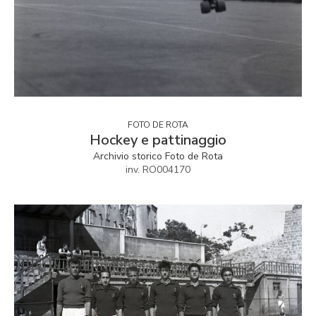
FOTO DE ROTA
Hockey e pattinaggio
Archivio storico Foto de Rota
inv. RO004170