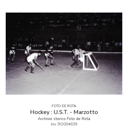
FOTO DE ROTA
Hockey : U.S.T. - Marzotto
Archivio storico Foto de Rota
inv. RO004639