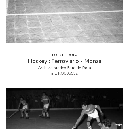
FOTO DE ROTA
Hockey : Ferroviario - Monza
Archivio storico Foto de Rota
inv. RO005552