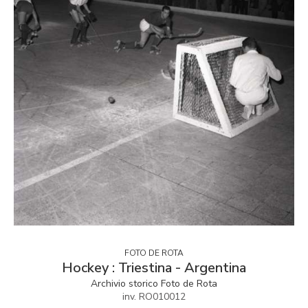
FOTO DE ROTA
Hockey : Triestina - Argentina
Archivio storico Foto de Rota
inv. RO010012