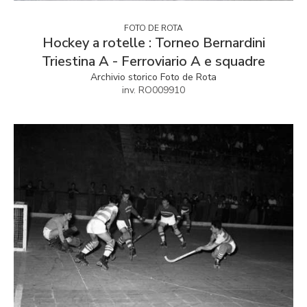
FOTO DE ROTA
Hockey a rotelle : Torneo Bernardini
Triestina A - Ferroviario A e squadre
Archivio storico Foto de Rota
inv. RO009910