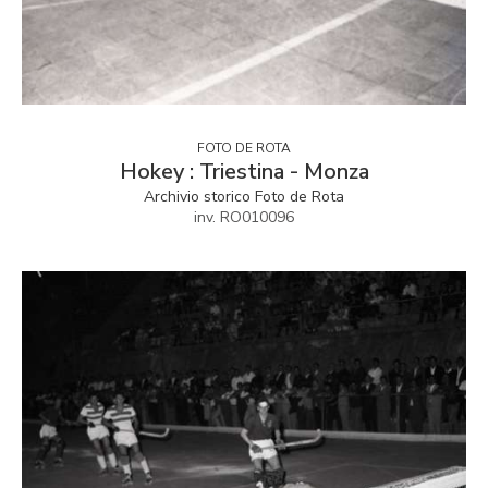
FOTO DE ROTA
Hokey : Triestina - Monza
Archivio storico Foto de Rota
inv. RO010096