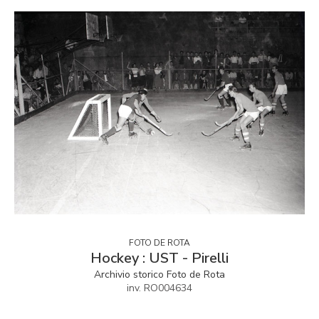
FOTO DE ROTA
Hockey : UST - Pirelli
Archivio storico Foto de Rota
inv. RO004634