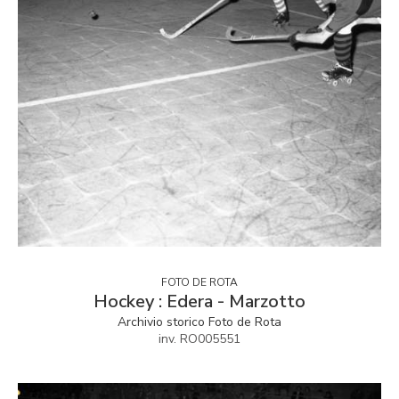
FOTO DE ROTA
Hockey : Edera - Marzotto
Archivio storico Foto de Rota
inv. RO005551