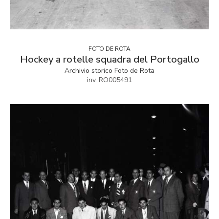
FOTO DE ROTA
Hockey a rotelle squadra del Portogallo
Archivio storico Foto de Rota
inv. RO005491