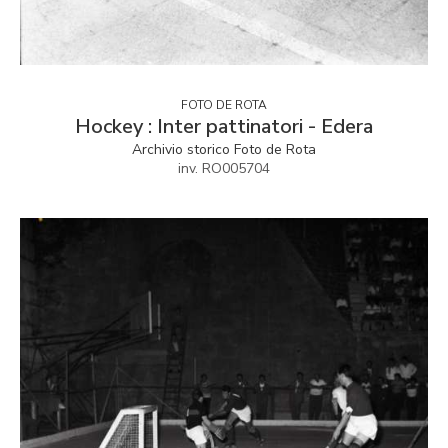
FOTO DE ROTA
Hockey : Inter pattinatori - Edera
Archivio storico Foto de Rota
inv. RO005704