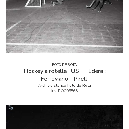
FOTO DE ROTA
Hockey a rotelle : UST - Edera ;
Ferroviario - Pirelli
Archivio storico Foto de Rota
inv. RO005568