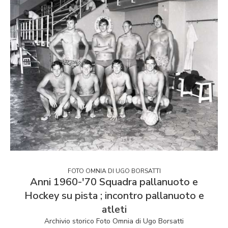
FOTO OMNIA DI UGO BORSATTI
Anni 1960-'70 Squadra pallanuoto e
Hockey su pista ; incontro pallanuoto e
atleti
Archivio storico Foto Omnia di Ugo Borsatti