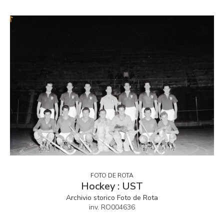
FOTO DE ROTA
Hockey : UST
Archivio storico Foto de Rota
inv. RO004636