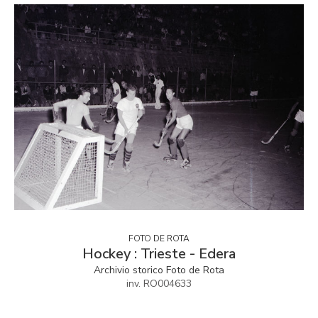
FOTO DE ROTA
Hockey : Trieste - Edera
Archivio storico Foto de Rota
inv. RO004633