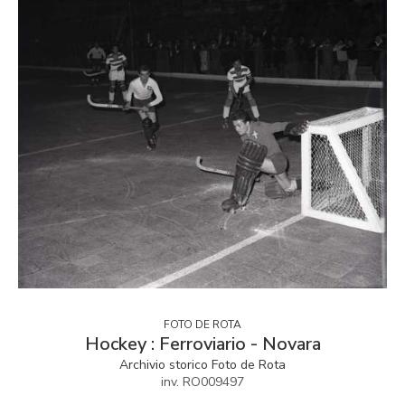
FOTO DE ROTA
Hockey : Ferroviario - Novara
Archivio storico Foto de Rota
inv. RO009497