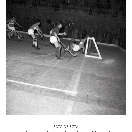
FOTO DE ROTA