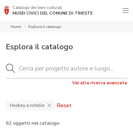
Catalogo dei beni culturali
MUSEI CIVICI DEL COMUNE DI TRIESTE
Home
Esplora il catalogo
Esplora il catalogo
Vai alla ricerca avanzata
Reset
Hockey a rotelle
62 oggetti nel catalogo