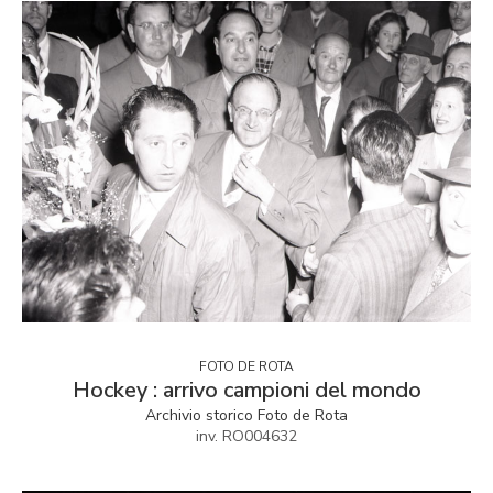
FOTO DE ROTA
Hockey : arrivo campioni del mondo
Archivio storico Foto de Rota
inv. RO004632