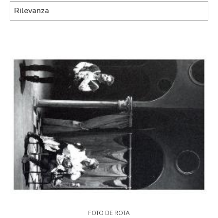
FOTO DE ROTA