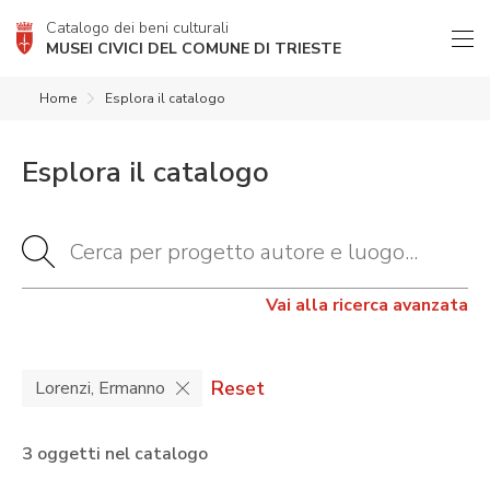
Catalogo dei beni culturali
MUSEI CIVICI DEL COMUNE DI TRIESTE
Home
Esplora il catalogo
Esplora il catalogo
Vai alla ricerca avanzata
Reset
Lorenzi, Ermanno
3 oggetti nel catalogo