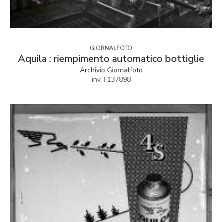
GIORNALFOTO
Aquila : riempimento automatico bottiglie
Archivio Giornalfoto
inv. F137898