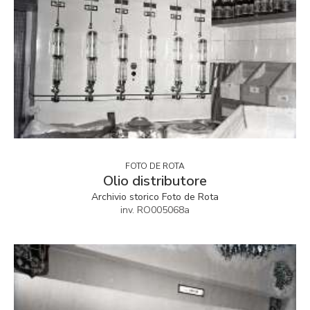
FOTO DE ROTA
Olio distributore
Archivio storico Foto de Rota
inv. RO005068a