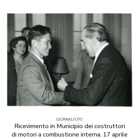
GIORNALFOTO
Ricevimento in Municipio dei costruttori
di motori a combustione interna. 17 aprile