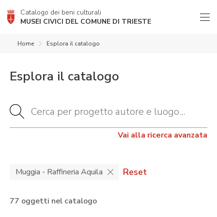
Catalogo dei beni culturali
MUSEI CIVICI DEL COMUNE DI TRIESTE
Home
Esplora il catalogo
Esplora il catalogo
Vai alla ricerca avanzata
Reset
Muggia - Raffineria Aquila
77 oggetti nel catalogo