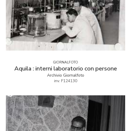
GIORNALFOTO
Aquila : interni laboratorio con persone
Archivio Giornalfoto
inv. F124130