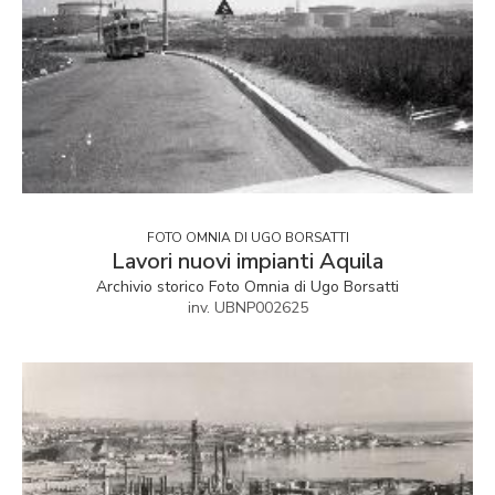
FOTO OMNIA DI UGO BORSATTI
Lavori nuovi impianti Aquila
Archivio storico Foto Omnia di Ugo Borsatti
inv. UBNP002625