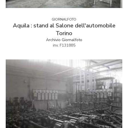
GIORNALFOTO
Aquila : stand al Salone dell'automobile
Torino
Archivio Giornalfoto
inv. F131885