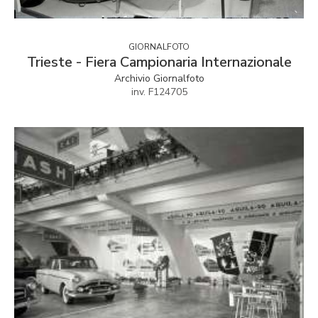
GIORNALFOTO
Trieste - Fiera Campionaria Internazionale
Archivio Giornalfoto
inv. F124705