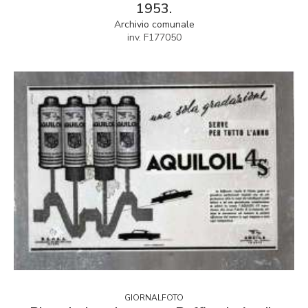
1953.
Archivio comunale
inv. F177050
GIORNALFOTO