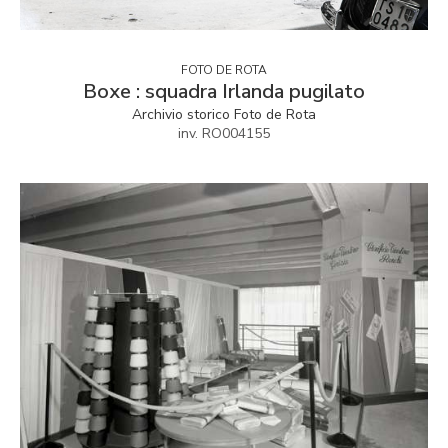
FOTO DE ROTA
Boxe : squadra Irlanda pugilato
Archivio storico Foto de Rota
inv. RO004155