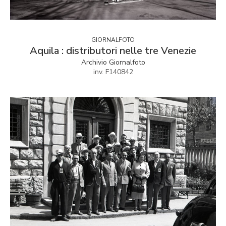
GIORNALFOTO
Aquila : distributori nelle tre Venezie
Archivio Giornalfoto
inv. F140842