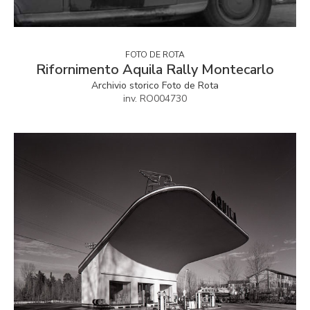
FOTO DE ROTA
Rifornimento Aquila Rally Montecarlo
Archivio storico Foto de Rota
inv. RO004730