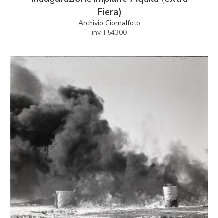
Fiera)
Archivio Giornalfoto
inv. F54300