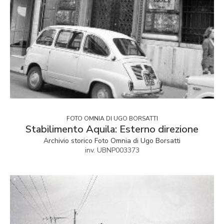
FOTO OMNIA DI UGO BORSATTI
Stabilimento Aquila: Esterno direzione
Archivio storico Foto Omnia di Ugo Borsatti
inv. UBNP003373