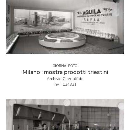
GIORNALFOTO
Milano : mostra prodotti triestini
Archivio Giornalfoto
inv. F124921