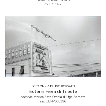
inv. F211463
FOTO OMNIA DI UGO BORSATTI
Esterni Fiera di Trieste
Archivio storico Foto Omnia di Ugo Borsatti
inv. UBNP000396