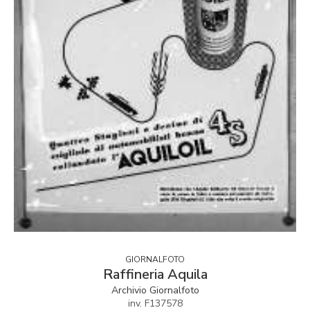
GIORNALFOTO
Raffineria Aquila
Archivio Giornalfoto
inv. F137578