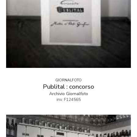
GIORNALFOTO
Publital : concorso
Archivio Giornalfoto
inv. F124565