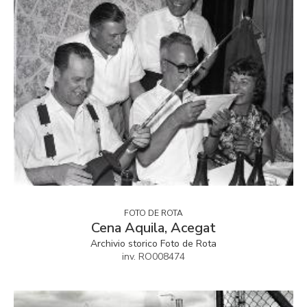
FOTO DE ROTA
Cena Aquila, Acegat
Archivio storico Foto de Rota
inv. RO008474