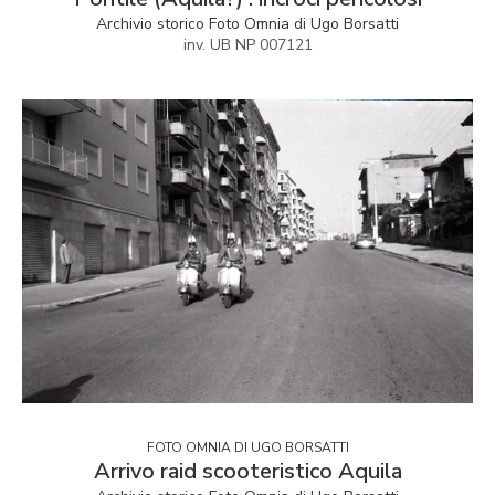
Archivio storico Foto Omnia di Ugo Borsatti
inv. UB NP 007121
FOTO OMNIA DI UGO BORSATTI
Arrivo raid scooteristico Aquila