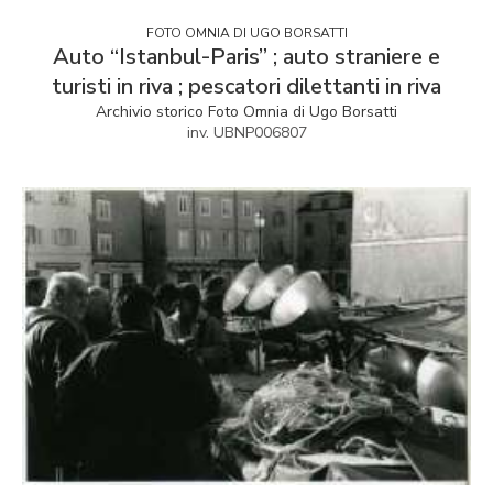
FOTO OMNIA DI UGO BORSATTI
Auto “Istanbul-Paris” ; auto straniere e
turisti in riva ; pescatori dilettanti in riva
Archivio storico Foto Omnia di Ugo Borsatti
inv. UBNP006807