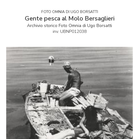
FOTO OMNIA DI UGO BORSATTI
Gente pesca al Molo Bersaglieri
Archivio storico Foto Omnia di Ugo Borsatti
inv. UBNP012038