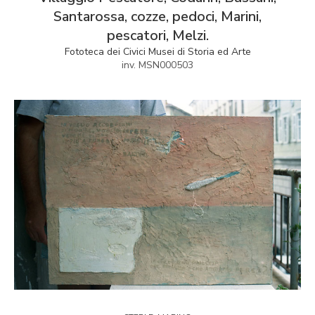
Santarossa, cozze, pedoci, Marini,
pescatori, Melzi.
Fototeca dei Civici Musei di Storia ed Arte
inv. MSN000503