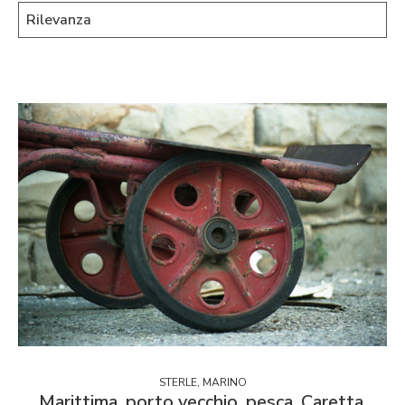
STERLE, MARINO
Marittima, porto vecchio, pesca, Caretta.