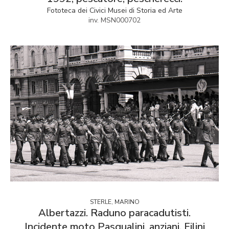
Fototeca dei Civici Musei di Storia ed Arte
inv. MSN000702
STERLE, MARINO
Albertazzi. Raduno paracadutisti.
Incidente moto Pasqualini, anziani. Filini