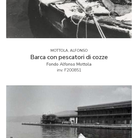
MOTTOLA, ALFONSO
Barca con pescatori di cozze
Fondo Alfonso Mottola
inv. F200851