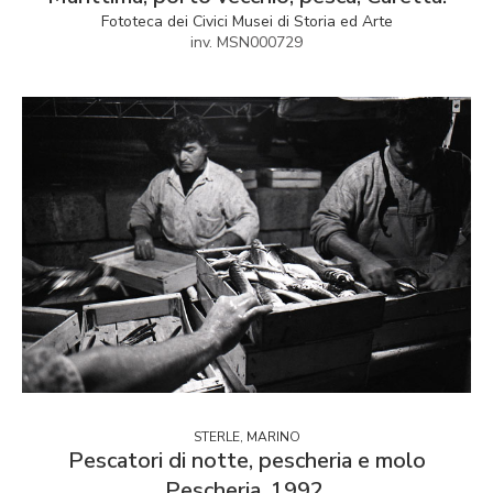
Fototeca dei Civici Musei di Storia ed Arte
inv. MSN000729
STERLE, MARINO
Pescatori di notte, pescheria e molo
Pescheria, 1992.