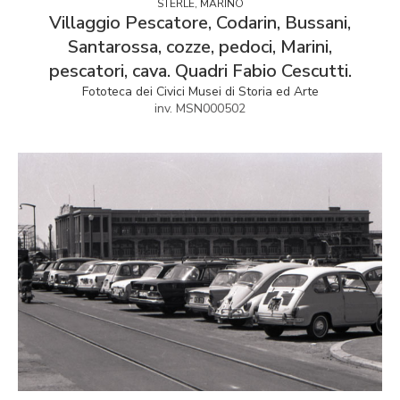
STERLE, MARINO
Villaggio Pescatore, Codarin, Bussani,
Santarossa, cozze, pedoci, Marini,
pescatori, cava. Quadri Fabio Cescutti.
Fototeca dei Civici Musei di Storia ed Arte
inv. MSN000502