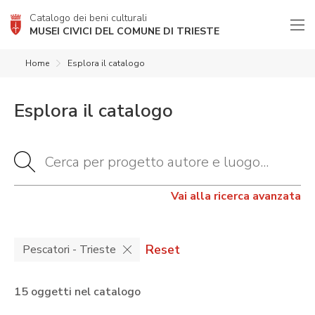
Catalogo dei beni culturali
MUSEI CIVICI DEL COMUNE DI TRIESTE
Home
Esplora il catalogo
Esplora il catalogo
Vai alla ricerca avanzata
Reset
Pescatori - Trieste
15 oggetti nel catalogo