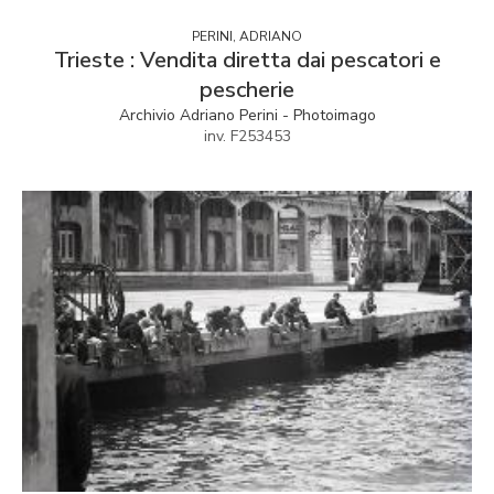
PERINI, ADRIANO
Trieste : Vendita diretta dai pescatori e
pescherie
Archivio Adriano Perini - Photoimago
inv. F253453