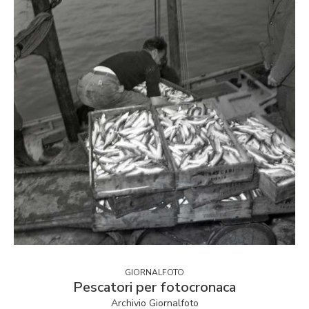
GIORNALFOTO
Pescatori per fotocronaca
Archivio Giornalfoto