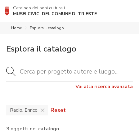
Catalogo dei beni culturali
MUSEI CIVICI DEL COMUNE DI TRIESTE
Home
Esplora il catalogo
Esplora il catalogo
Vai alla ricerca avanzata
Reset
Radio, Enrico
3 oggetti nel catalogo