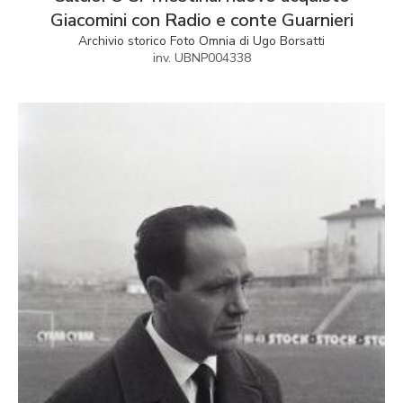
Giacomini con Radio e conte Guarnieri
Archivio storico Foto Omnia di Ugo Borsatti
inv. UBNP004338