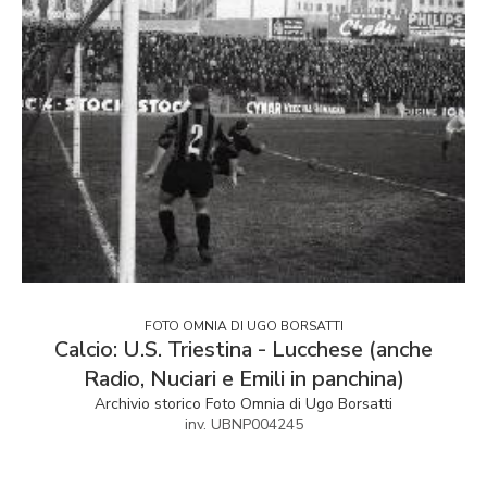
FOTO OMNIA DI UGO BORSATTI
Calcio: U.S. Triestina - Lucchese (anche
Radio, Nuciari e Emili in panchina)
Archivio storico Foto Omnia di Ugo Borsatti
inv. UBNP004245