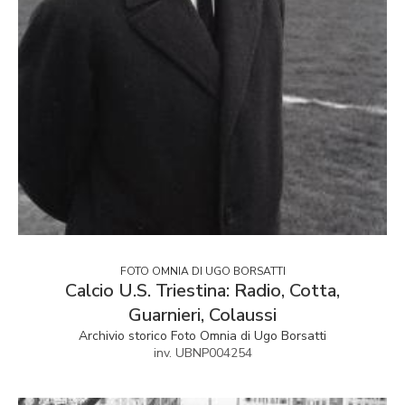
FOTO OMNIA DI UGO BORSATTI
Calcio U.S. Triestina: Radio, Cotta,
Guarnieri, Colaussi
Archivio storico Foto Omnia di Ugo Borsatti
inv. UBNP004254