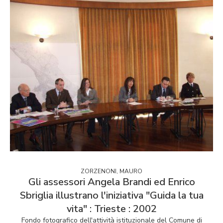
ZORZENONI, MAURO
Gli assessori Angela Brandi ed Enrico
Sbriglia illustrano l'iniziativa "Guida la tua
vita" : Trieste : 2002
Fondo fotografico dell'attività istituzionale del Comune di