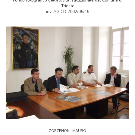
Fondo fotografico dell'attività istituzionale del Comune di
Trieste
inv. AG CD 2002/05/45
ZORZENONI, MAURO