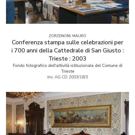
ZORZENONI, MAURO
Conferenza stampa sulle celebrazioni per
i 700 anni della Cattedrale di San Giusto :
Trieste : 2003
Fondo fotografico dell'attività istituzionale del Comune di
Trieste
inv. AG CD 2003/18/3