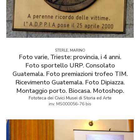
STERLE, MARINO
Foto varie, Trieste: provincia, i 4 anni.
Foto sportello URP. Consolato
Guatemala. Foto premiazioni trofeo TIM.
Ricevimento Guatemala. Foto Dipiazza.
Montaggio porto. Biocasa. Motoshop.
Fototeca dei Civici Musei di Storia ed Arte
inv. MS000056-76 bis