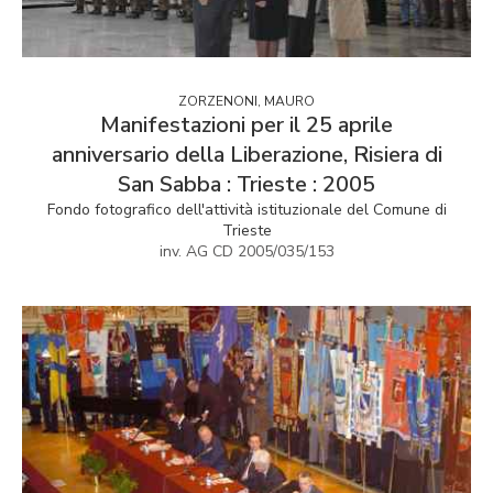
ZORZENONI, MAURO
Manifestazioni per il 25 aprile
anniversario della Liberazione, Risiera di
San Sabba : Trieste : 2005
Fondo fotografico dell'attività istituzionale del Comune di
Trieste
inv. AG CD 2005/035/153