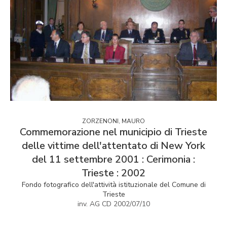
ZORZENONI, MAURO
Commemorazione nel municipio di Trieste
delle vittime dell'attentato di New York
del 11 settembre 2001 : Cerimonia :
Trieste : 2002
Fondo fotografico dell'attività istituzionale del Comune di
Trieste
inv. AG CD 2002/07/10