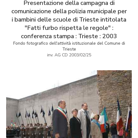
Presentazione della campagna di
comunicazione della polizia municipale per
i bambini delle scuole di Trieste intitolata
"Fatti furbo rispetta le regole" :
conferenza stampa : Trieste : 2003
Fondo fotografico dell'attività istituzionale del Comune di
Trieste
inv. AG CD 2003/02/25