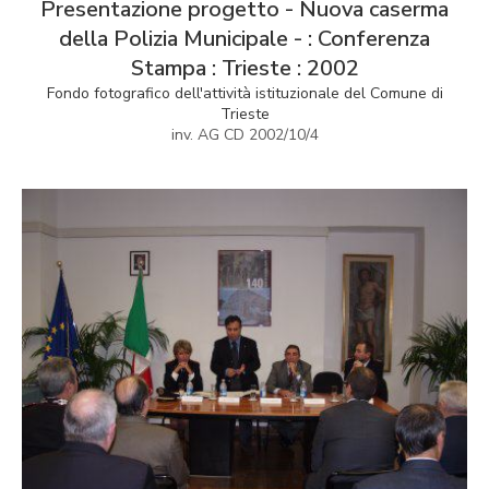
Presentazione progetto - Nuova caserma
della Polizia Municipale - : Conferenza
Stampa : Trieste : 2002
Fondo fotografico dell'attività istituzionale del Comune di
Trieste
inv. AG CD 2002/10/4