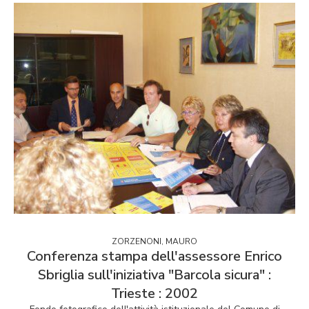
ZORZENONI, MAURO
Conferenza stampa dell'assessore Enrico
Sbriglia sull'iniziativa "Barcola sicura" :
Trieste : 2002