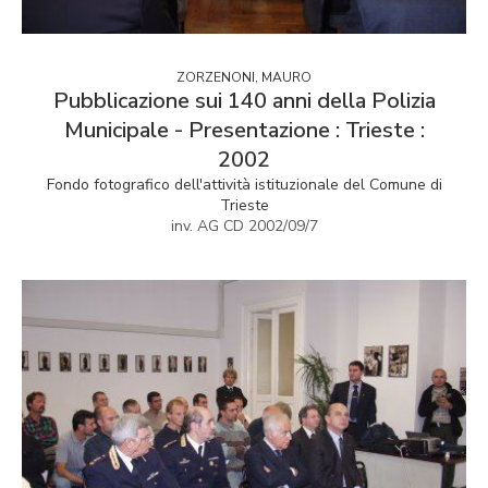
ZORZENONI, MAURO
Pubblicazione sui 140 anni della Polizia
Municipale - Presentazione : Trieste :
2002
Fondo fotografico dell'attività istituzionale del Comune di
Trieste
inv. AG CD 2002/09/7