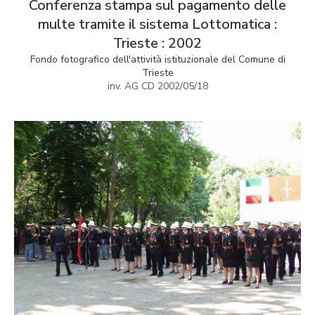
Conferenza stampa sul pagamento delle
multe tramite il sistema Lottomatica :
Trieste : 2002
Fondo fotografico dell'attività istituzionale del Comune di
Trieste
inv. AG CD 2002/05/18