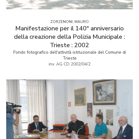
ZORZENONI, MAURO
Manifestazione per il 140° anniversario
della creazione della Polizia Municipale :
Trieste : 2002
Fondo fotografico dell'attività istituzionale del Comune di
Trieste
inv. AG CD 2002/04/2