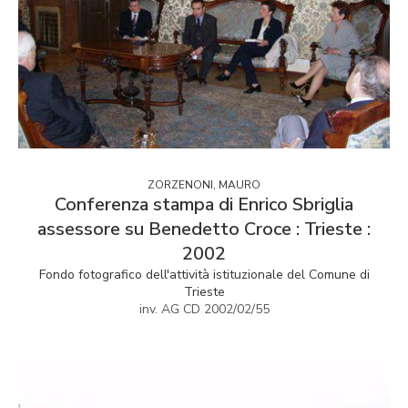
ZORZENONI, MAURO
Conferenza stampa di Enrico Sbriglia
assessore su Benedetto Croce : Trieste :
2002
Fondo fotografico dell'attività istituzionale del Comune di
Trieste
inv. AG CD 2002/02/55