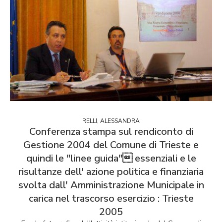
RELLI, ALESSANDRA
Conferenza stampa sul rendiconto di
Gestione 2004 del Comune di Trieste e
quindi le "linee guida" essenziali e le
risultanze dell' azione politica e finanziaria
svolta dall' Amministrazione Municipale in
carica nel trascorso esercizio : Trieste
2005