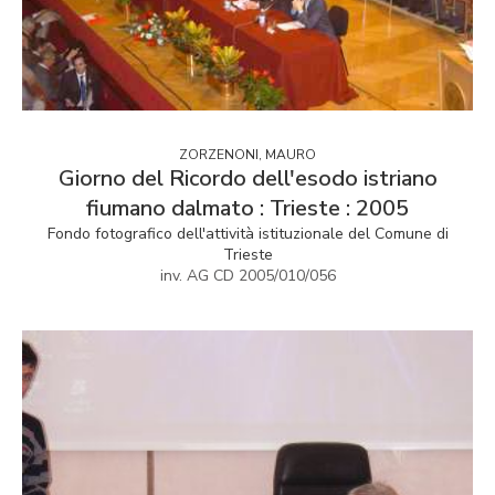
ZORZENONI, MAURO
Giorno del Ricordo dell'esodo istriano
fiumano dalmato : Trieste : 2005
Fondo fotografico dell'attività istituzionale del Comune di
Trieste
inv. AG CD 2005/010/056