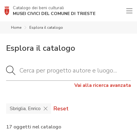
Catalogo dei beni culturali
MUSEI CIVICI DEL COMUNE DI TRIESTE
Home
Esplora il catalogo
Esplora il catalogo
Vai alla ricerca avanzata
Reset
Sbriglia, Enrico
17 oggetti nel catalogo