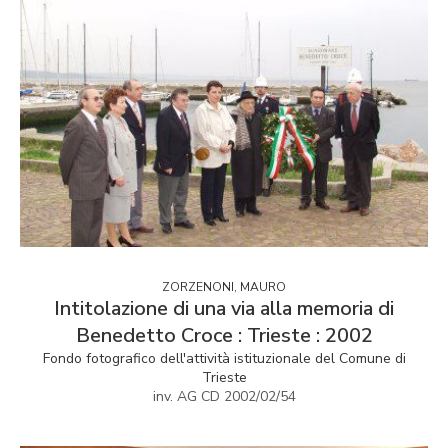
ZORZENONI, MAURO
Intitolazione di una via alla memoria di
Benedetto Croce : Trieste : 2002
Fondo fotografico dell'attività istituzionale del Comune di
Trieste
inv. AG CD 2002/02/54