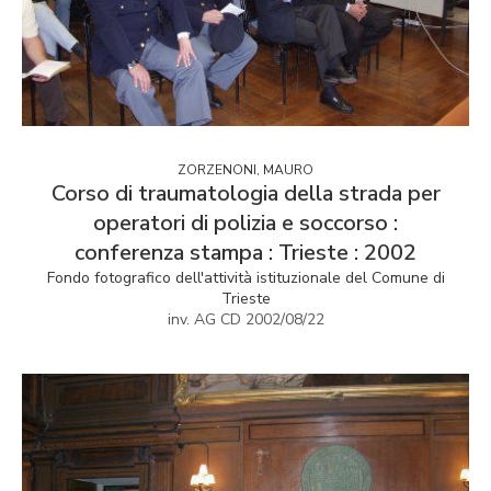
ZORZENONI, MAURO
Corso di traumatologia della strada per
operatori di polizia e soccorso :
conferenza stampa : Trieste : 2002
Fondo fotografico dell'attività istituzionale del Comune di
Trieste
inv. AG CD 2002/08/22