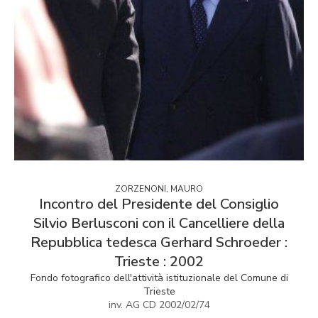
ZORZENONI, MAURO
Incontro del Presidente del Consiglio
Silvio Berlusconi con il Cancelliere della
Repubblica tedesca Gerhard Schroeder :
Trieste : 2002
Fondo fotografico dell'attività istituzionale del Comune di
Trieste
inv. AG CD 2002/02/74