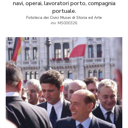
navi, operai, lavoratori porto, compagnia
portuale.
Fototeca dei Civici Musei di Storia ed Arte
inv. MS000326