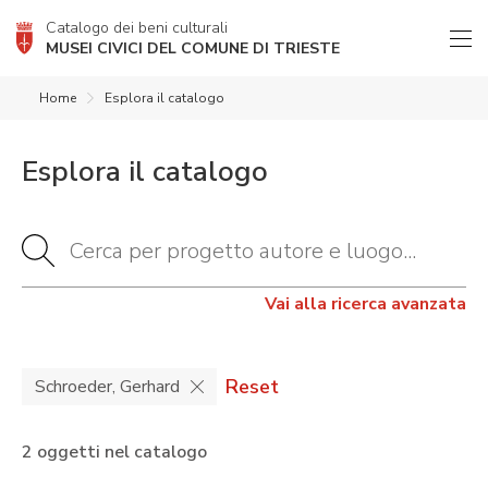
Catalogo dei beni culturali
MUSEI CIVICI DEL COMUNE DI TRIESTE
Home
Esplora il catalogo
Esplora il catalogo
Vai alla ricerca avanzata
Reset
Schroeder, Gerhard
2 oggetti nel catalogo