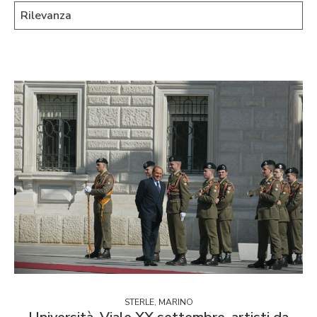
STERLE, MARINO