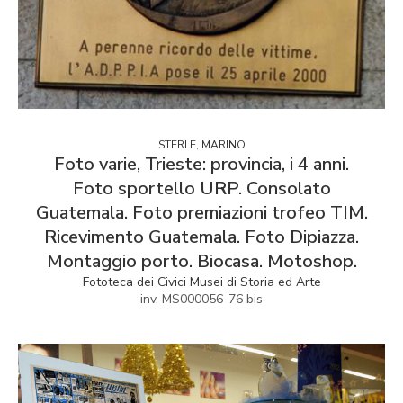
STERLE, MARINO
Foto varie, Trieste: provincia, i 4 anni.
Foto sportello URP. Consolato
Guatemala. Foto premiazioni trofeo TIM.
Ricevimento Guatemala. Foto Dipiazza.
Montaggio porto. Biocasa. Motoshop.
Fototeca dei Civici Musei di Storia ed Arte
inv. MS000056-76 bis