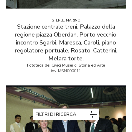
STERLE, MARINO
Stazione centrale treni. Palazzo della
regione piazza Oberdan. Porto vecchio,
incontro Sgarbi, Maresca, Caroli, piano
regolatore portuale. Rosato, Catterini.
Melara torte.
Fototeca dei Civici Musei di Storia ed Arte
inv. MSN000011
FILTRI DI RICERCA