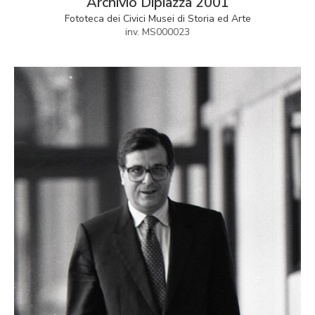
Archivio Dipiazza 2001
Fototeca dei Civici Musei di Storia ed Arte
inv. MS000023