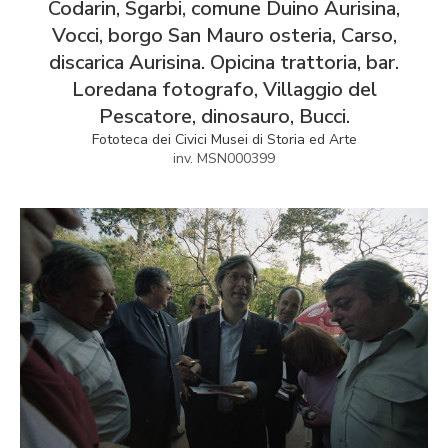
Codarin, Sgarbi, comune Duino Aurisina,
Vocci, borgo San Mauro osteria, Carso,
discarica Aurisina. Opicina trattoria, bar.
Loredana fotografo, Villaggio del
Pescatore, dinosauro, Bucci.
Fototeca dei Civici Musei di Storia ed Arte
inv. MSN000399