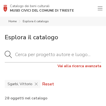
Catalogo dei beni culturali
MUSEI CIVICI DEL COMUNE DI TRIESTE
Home
Esplora il catalogo
Esplora il catalogo
Vai alla ricerca avanzata
Reset
Sgarbi, Vittorio
28 oggetti nel catalogo