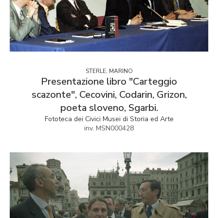
STERLE, MARINO
Presentazione libro "Carteggio
scazonte", Cecovini, Codarin, Grizon,
poeta sloveno, Sgarbi.
Fototeca dei Civici Musei di Storia ed Arte
inv. MSN000428