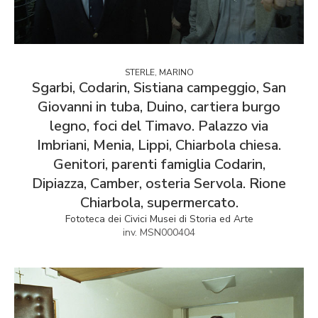
STERLE, MARINO
Sgarbi, Codarin, Sistiana campeggio, San
Giovanni in tuba, Duino, cartiera burgo
legno, foci del Timavo. Palazzo via
Imbriani, Menia, Lippi, Chiarbola chiesa.
Genitori, parenti famiglia Codarin,
Dipiazza, Camber, osteria Servola. Rione
Chiarbola, supermercato.
Fototeca dei Civici Musei di Storia ed Arte
inv. MSN000404