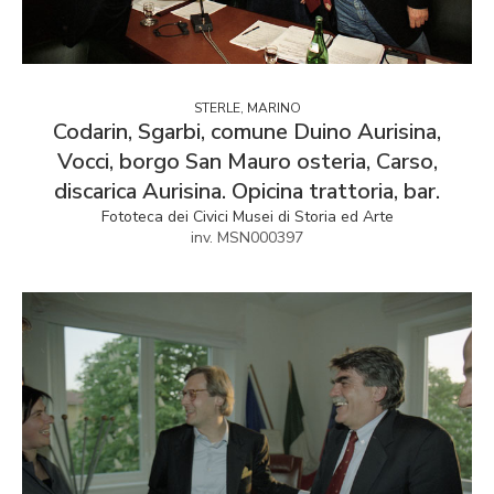
STERLE, MARINO
Codarin, Sgarbi, comune Duino Aurisina,
Vocci, borgo San Mauro osteria, Carso,
discarica Aurisina. Opicina trattoria, bar.
Fototeca dei Civici Musei di Storia ed Arte
inv. MSN000397