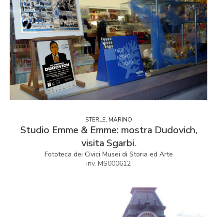
STERLE, MARINO
Studio Emme & Emme: mostra Dudovich,
visita Sgarbi.
Fototeca dei Civici Musei di Storia ed Arte
inv. MS000612