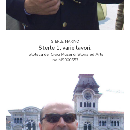
STERLE, MARINO
Sterle 1, varie lavori.
Fototeca dei Civici Musei di Storia ed Arte
inv. MS000553