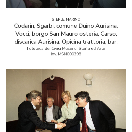
STERLE, MARINO
Codarin, Sgarbi, comune Duino Aurisina,
Vocci, borgo San Mauro osteria, Carso,
discarica Aurisina. Opicina trattoria, bar.
Fototeca dei Civici Musei di Storia ed Arte
inv. MSN000398