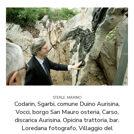
STERLE, MARINO
Codarin, Sgarbi, comune Duino Aurisina,
Vocci, borgo San Mauro osteria, Carso,
discarica Aurisina. Opicina trattoria, bar.
Loredana fotografo, Villaggio del