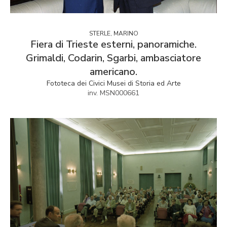
STERLE, MARINO
Fiera di Trieste esterni, panoramiche.
Grimaldi, Codarin, Sgarbi, ambasciatore
americano.
Fototeca dei Civici Musei di Storia ed Arte
inv. MSN000661