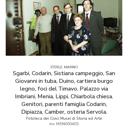
STERLE, MARINO
Sgarbi, Codarin, Sistiana campeggio, San
Giovanni in tuba, Duino, cartiera burgo
legno, foci del Timavo. Palazzo via
Imbriani, Menia, Lippi, Chiarbola chiesa.
Genitori, parenti famiglia Codarin,
Dipiazza, Camber, osteria Servola.
Fototeca dei Civici Musei di Storia ed Arte
inv. MSN000403