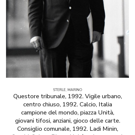
STERLE, MARINO
Questore tribunale, 1992. Vigile urbano,
centro chiuso, 1992. Calcio, Italia
campione del mondo, piazza Unità,
giovani tifosi, anziani, gioco delle carte.
Consiglio comunale, 1992. Ladi Minin,