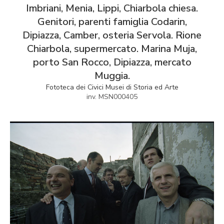
Imbriani, Menia, Lippi, Chiarbola chiesa.
Genitori, parenti famiglia Codarin,
Dipiazza, Camber, osteria Servola. Rione
Chiarbola, supermercato. Marina Muja,
porto San Rocco, Dipiazza, mercato
Muggia.
Fototeca dei Civici Musei di Storia ed Arte
inv. MSN000405