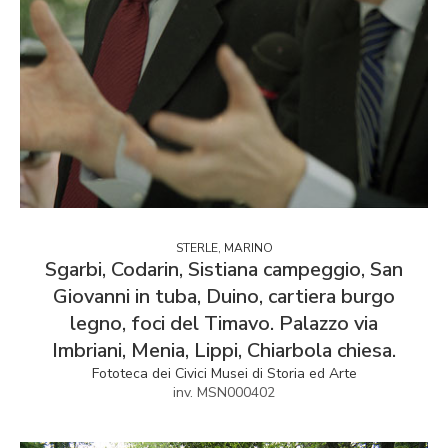
STERLE, MARINO
Sgarbi, Codarin, Sistiana campeggio, San
Giovanni in tuba, Duino, cartiera burgo
legno, foci del Timavo. Palazzo via
Imbriani, Menia, Lippi, Chiarbola chiesa.
Fototeca dei Civici Musei di Storia ed Arte
inv. MSN000402