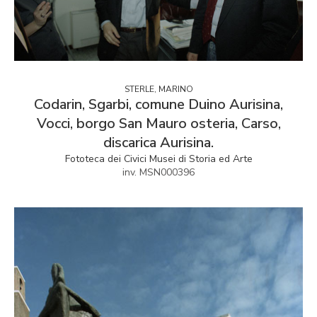
STERLE, MARINO
Codarin, Sgarbi, comune Duino Aurisina,
Vocci, borgo San Mauro osteria, Carso,
discarica Aurisina.
Fototeca dei Civici Musei di Storia ed Arte
inv. MSN000396