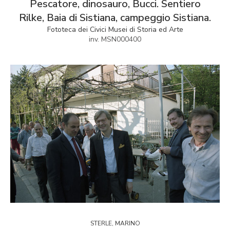
Pescatore, dinosauro, Bucci. Sentiero
Rilke, Baia di Sistiana, campeggio Sistiana.
Fototeca dei Civici Musei di Storia ed Arte
inv. MSN000400
STERLE, MARINO