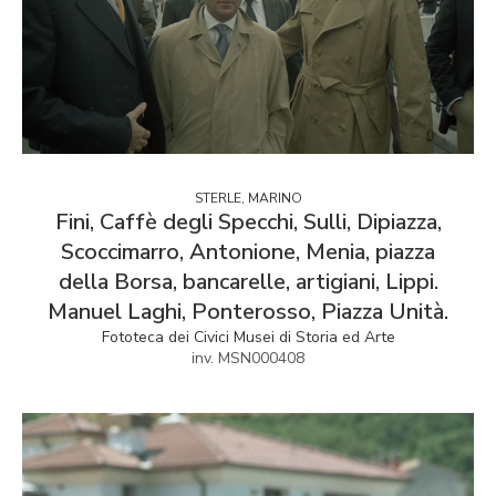
STERLE, MARINO
Fini, Caffè degli Specchi, Sulli, Dipiazza,
Scoccimarro, Antonione, Menia, piazza
della Borsa, bancarelle, artigiani, Lippi.
Manuel Laghi, Ponterosso, Piazza Unità.
Fototeca dei Civici Musei di Storia ed Arte
inv. MSN000408