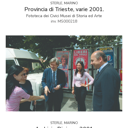
STERLE, MARINO
Provincia di Trieste, varie 2001.
Fototeca dei Civici Musei di Storia ed Arte
inv. MS000218
STERLE, MARINO