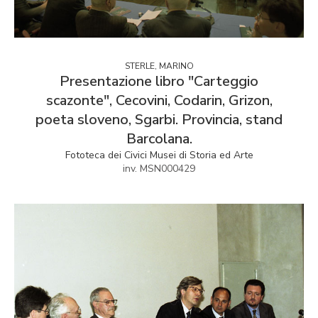
STERLE, MARINO
Presentazione libro "Carteggio
scazonte", Cecovini, Codarin, Grizon,
poeta sloveno, Sgarbi. Provincia, stand
Barcolana.
Fototeca dei Civici Musei di Storia ed Arte
inv. MSN000429