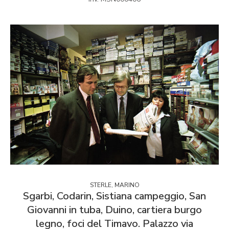
STERLE, MARINO
Sgarbi, Codarin, Sistiana campeggio, San
Giovanni in tuba, Duino, cartiera burgo
legno, foci del Timavo. Palazzo via