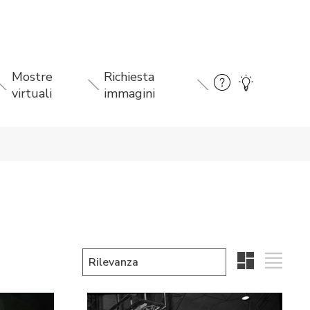
Mostre
Richiesta
virtuali
immagini