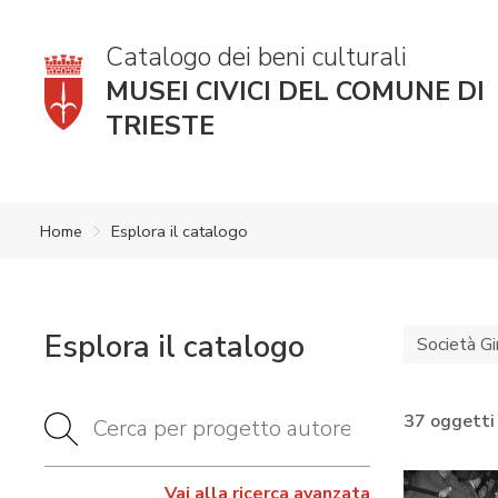
Catalogo dei beni culturali
MUSEI CIVICI DEL COMUNE DI
TRIESTE
Home
Esplora il catalogo
Esplora il catalogo
Società Gi
37 oggetti
Vai alla ricerca avanzata