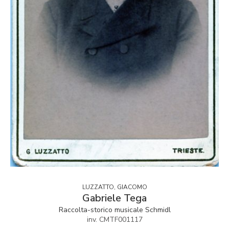
LUZZATTO, GIACOMO
Gabriele Tega
Raccolta-storico musicale Schmidl
inv. CMTF001117