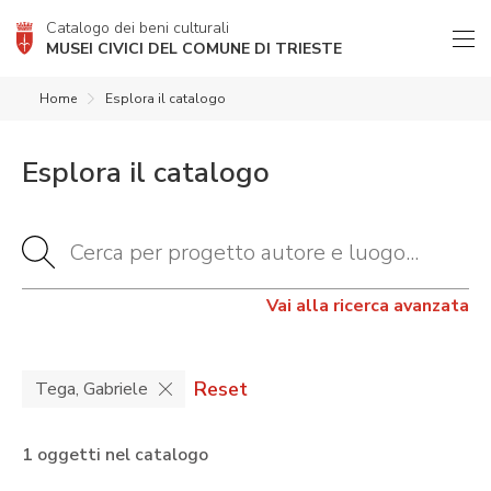
Catalogo dei beni culturali
MUSEI CIVICI DEL COMUNE DI TRIESTE
Home
Esplora il catalogo
Esplora il catalogo
Vai alla ricerca avanzata
Reset
Tega, Gabriele
1 oggetti nel catalogo