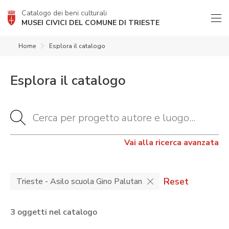
Catalogo dei beni culturali
MUSEI CIVICI DEL COMUNE DI TRIESTE
Home
Esplora il catalogo
Esplora il catalogo
Vai alla ricerca avanzata
Reset
Trieste - Asilo scuola Gino Palutan
3 oggetti nel catalogo