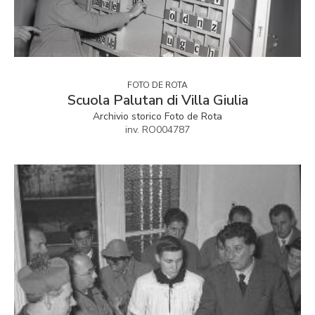
FOTO DE ROTA
Scuola Palutan di Villa Giulia
Archivio storico Foto de Rota
inv. RO004787