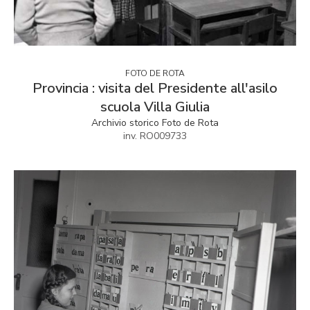
FOTO DE ROTA
Provincia : visita del Presidente all'asilo
scuola Villa Giulia
Archivio storico Foto de Rota
inv. RO009733