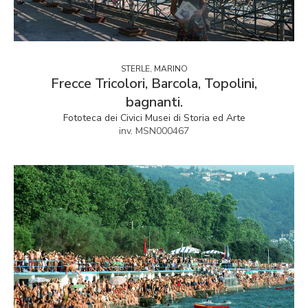
STERLE, MARINO
Frecce Tricolori, Barcola, Topolini,
bagnanti.
Fototeca dei Civici Musei di Storia ed Arte
inv. MSN000467