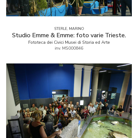
STERLE, MARINO
Studio Emme & Emme: foto varie Trieste.
Fototeca dei Civici Musei di Storia ed Arte
inv. MS000846