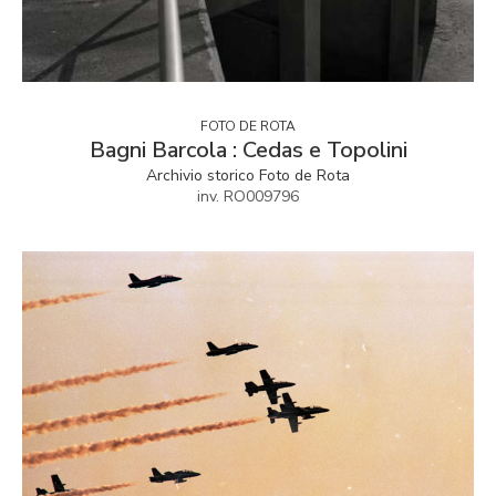
FOTO DE ROTA
Bagni Barcola : Cedas e Topolini
Archivio storico Foto de Rota
inv. RO009796