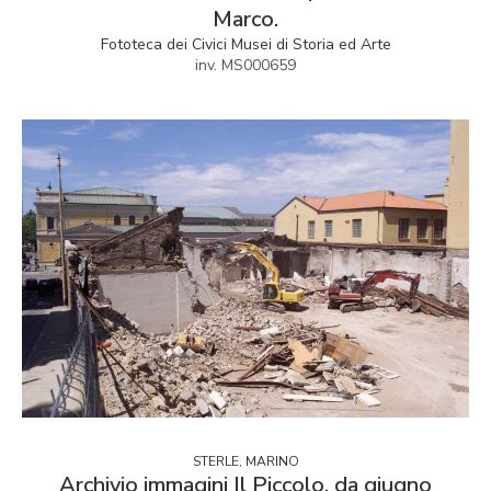
Marco.
Fototeca dei Civici Musei di Storia ed Arte
inv. MS000659
STERLE, MARINO
Archivio immagini Il Piccolo, da giugno