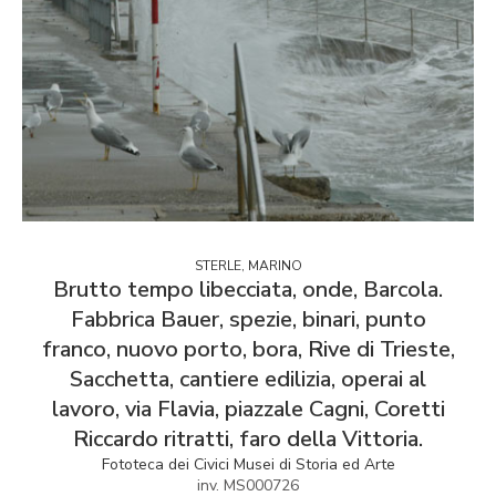
STERLE, MARINO
Brutto tempo libecciata, onde, Barcola.
Fabbrica Bauer, spezie, binari, punto
franco, nuovo porto, bora, Rive di Trieste,
Sacchetta, cantiere edilizia, operai al
lavoro, via Flavia, piazzale Cagni, Coretti
Riccardo ritratti, faro della Vittoria.
Fototeca dei Civici Musei di Storia ed Arte
inv. MS000726