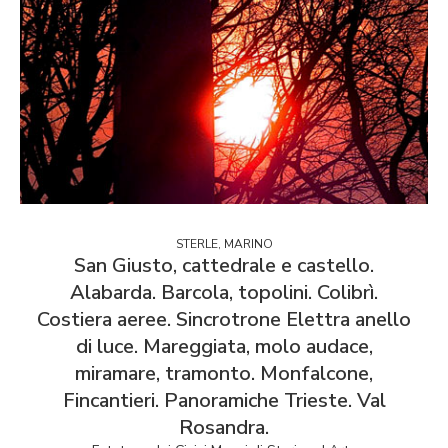
STERLE, MARINO
San Giusto, cattedrale e castello.
Alabarda. Barcola, topolini. Colibrì.
Costiera aeree. Sincrotrone Elettra anello
di luce. Mareggiata, molo audace,
miramare, tramonto. Monfalcone,
Fincantieri. Panoramiche Trieste. Val
Rosandra.