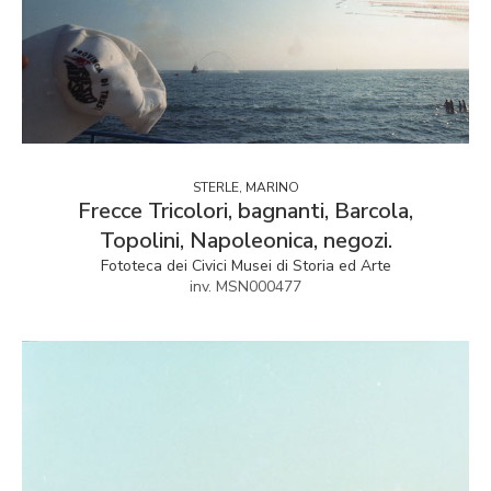
STERLE, MARINO
Frecce Tricolori, bagnanti, Barcola,
Topolini, Napoleonica, negozi.
Fototeca dei Civici Musei di Storia ed Arte
inv. MSN000477