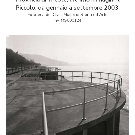
Piccolo, da gennaio a settembre 2003.
Fototeca dei Civici Musei di Storia ed Arte
inv. MS000124