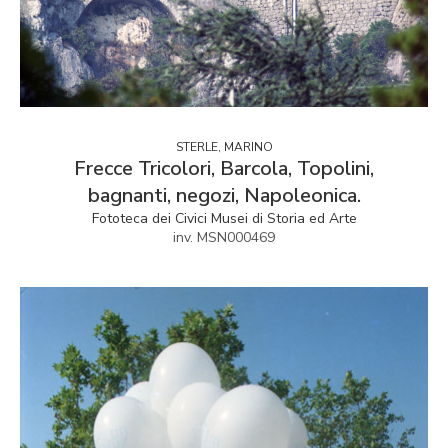
STERLE, MARINO
Frecce Tricolori, Barcola, Topolini,
bagnanti, negozi, Napoleonica.
Fototeca dei Civici Musei di Storia ed Arte
inv. MSN000469