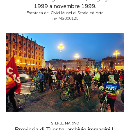
1999 a novembre 1999.
Fototeca dei Civici Musei di Storia ed Arte
inv. MS000125
STERLE, MARINO
Provincia di Trieste, archivio immagini Il