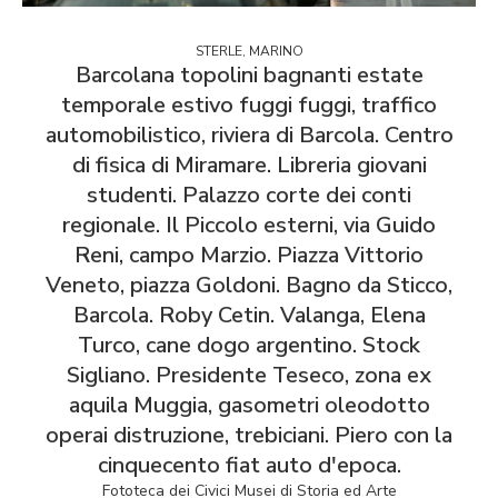
STERLE, MARINO
Barcolana topolini bagnanti estate
temporale estivo fuggi fuggi, traffico
automobilistico, riviera di Barcola. Centro
di fisica di Miramare. Libreria giovani
studenti. Palazzo corte dei conti
regionale. Il Piccolo esterni, via Guido
Reni, campo Marzio. Piazza Vittorio
Veneto, piazza Goldoni. Bagno da Sticco,
Barcola. Roby Cetin. Valanga, Elena
Turco, cane dogo argentino. Stock
Sigliano. Presidente Teseco, zona ex
aquila Muggia, gasometri oleodotto
operai distruzione, trebiciani. Piero con la
cinquecento fiat auto d'epoca.
Fototeca dei Civici Musei di Storia ed Arte