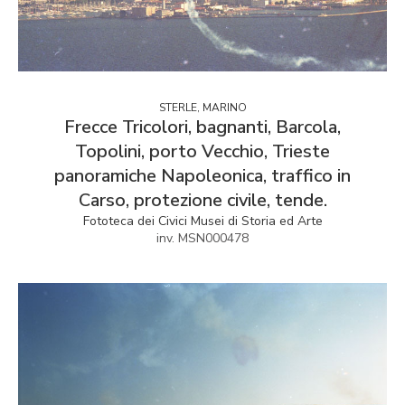
STERLE, MARINO
Frecce Tricolori, bagnanti, Barcola,
Topolini, porto Vecchio, Trieste
panoramiche Napoleonica, traffico in
Carso, protezione civile, tende.
Fototeca dei Civici Musei di Storia ed Arte
inv. MSN000478