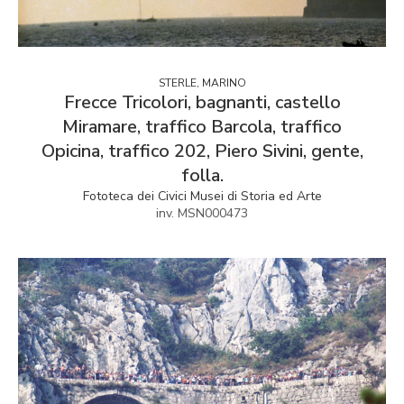
STERLE, MARINO
Frecce Tricolori, bagnanti, castello
Miramare, traffico Barcola, traffico
Opicina, traffico 202, Piero Sivini, gente,
folla.
Fototeca dei Civici Musei di Storia ed Arte
inv. MSN000473