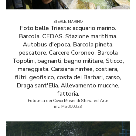
STERLE, MARINO
Foto belle Trieste: acquario marino.
Barcola. CEDAS. Stazione marittima.
Autobus d'epoca. Barcola pineta,
pescatore. Carcere Coroneo. Barcola
Topolini, bagnanti, bagno militare, Sticco,
mareggiata. Carsiana ninfee, costiera,
filtri, geofisico, costa dei Barbari, carso,
Draga sant'Elia. Allevamento mucche,
fattoria.
Fototeca dei Civici Musei di Storia ed Arte
inv. MS000329