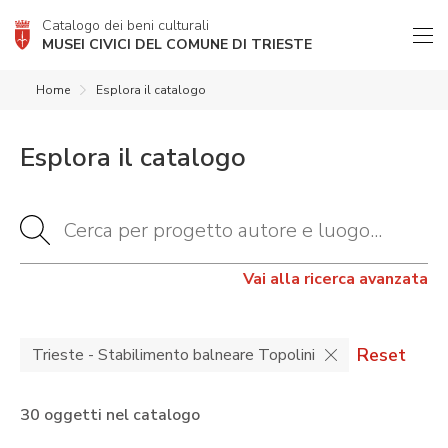
Catalogo dei beni culturali
MUSEI CIVICI DEL COMUNE DI TRIESTE
Home
Esplora il catalogo
Esplora il catalogo
Vai alla ricerca avanzata
Reset
Trieste - Stabilimento balneare Topolini
30 oggetti nel catalogo