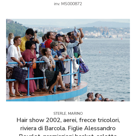
inv. MS000872
STERLE, MARINO
Hair show 2002, aerei, frecce tricolori,
riviera di Barcola. Figlie Alessandro