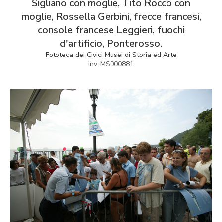
Sigliano con moglie, Tito Rocco con
moglie, Rossella Gerbini, frecce francesi,
console francese Leggieri, fuochi
d'artificio, Ponterosso.
Fototeca dei Civici Musei di Storia ed Arte
inv. MS000881