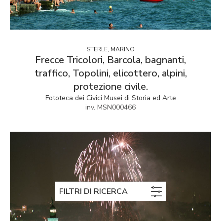
STERLE, MARINO
Frecce Tricolori, Barcola, bagnanti,
traffico, Topolini, elicottero, alpini,
protezione civile.
Fototeca dei Civici Musei di Storia ed Arte
inv. MSN000466
FILTRI DI RICERCA