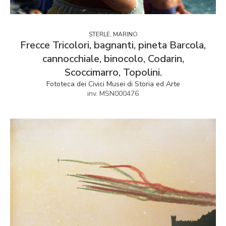
STERLE, MARINO
Frecce Tricolori, bagnanti, pineta Barcola,
cannocchiale, binocolo, Codarin,
Scoccimarro, Topolini.
Fototeca dei Civici Musei di Storia ed Arte
inv. MSN000476