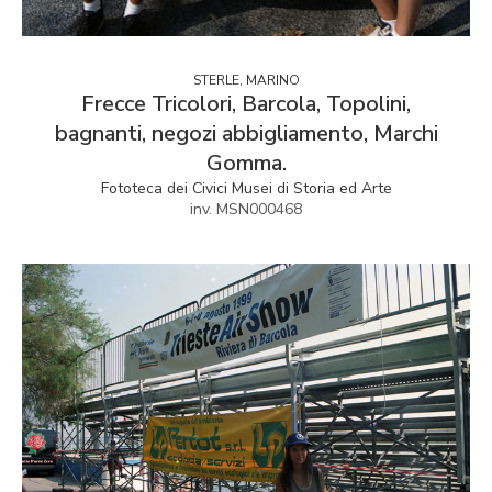
STERLE, MARINO
Frecce Tricolori, Barcola, Topolini,
bagnanti, negozi abbigliamento, Marchi
Gomma.
Fototeca dei Civici Musei di Storia ed Arte
inv. MSN000468