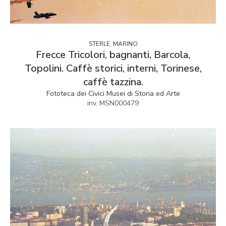
STERLE, MARINO
Frecce Tricolori, bagnanti, Barcola,
Topolini. Caffè storici, interni, Torinese,
caffè tazzina.
Fototeca dei Civici Musei di Storia ed Arte
inv. MSN000479