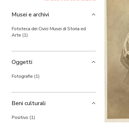
Musei e archivi
Fototeca dei Civici Musei di Storia ed
Arte (1)
Oggetti
Fotografie (1)
Beni culturali
Positivo (1)