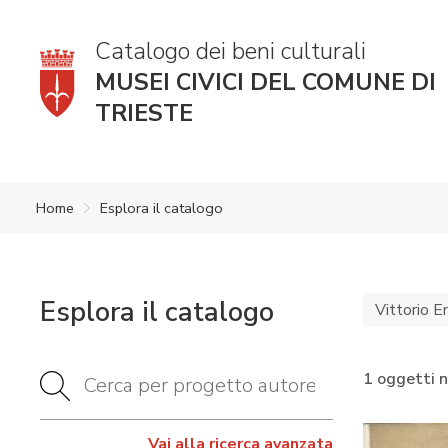
Catalogo dei beni culturali
MUSEI CIVICI DEL COMUNE DI
TRIESTE
Home
Esplora il catalogo
Esplora il catalogo
Vittorio E
1 oggetti 
Vai alla ricerca avanzata