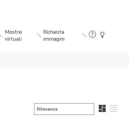
Mostre
Richiesta
virtuali
immagini