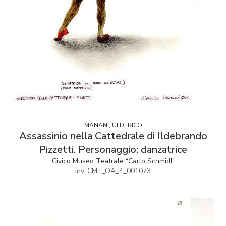
MANANI, ULDERICO
Assassinio nella Cattedrale di Ildebrando
Pizzetti. Personaggio: danzatrice
Civico Museo Teatrale “Carlo Schmidl”
inv. CMT_OA_4_001073