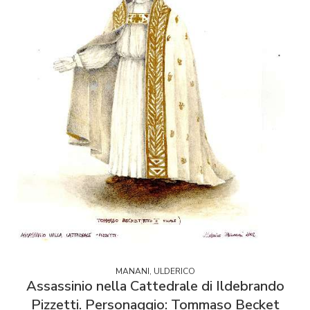
MANANI, ULDERICO
Assassinio nella Cattedrale di Ildebrando
Pizzetti. Personaggio: Tommaso Becket