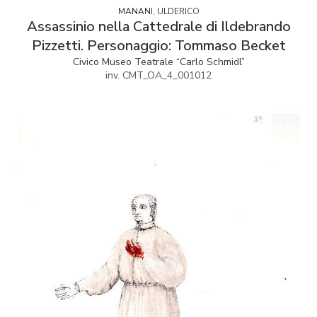
MANANI, ULDERICO
Assassinio nella Cattedrale di Ildebrando
Pizzetti. Personaggio: Tommaso Becket
Civico Museo Teatrale “Carlo Schmidl”
inv. CMT_OA_4_001012