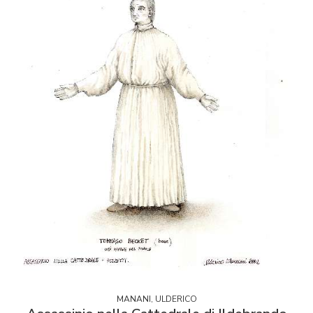
MANANI, ULDERICO