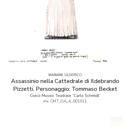
MANANI, ULDERICO
Assassinio nella Cattedrale di Ildebrando
Pizzetti. Personaggio: Tommaso Becket
Civico Museo Teatrale “Carlo Schmidl”
inv. CMT_OA_4_001011