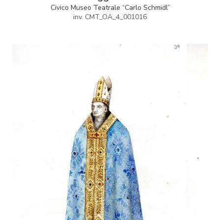
Civico Museo Teatrale “Carlo Schmidl”
inv. CMT_OA_4_001016