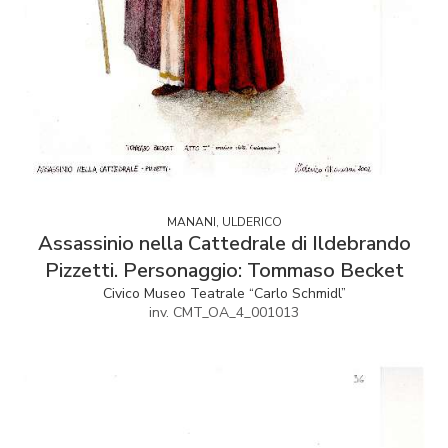
MANANI, ULDERICO
Assassinio nella Cattedrale di Ildebrando
Pizzetti. Personaggio: Tommaso Becket
Civico Museo Teatrale “Carlo Schmidl”
inv. CMT_OA_4_001013