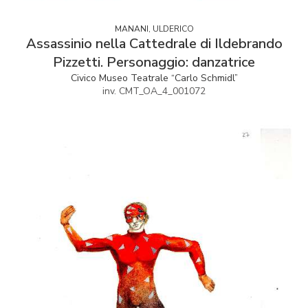
MANANI, ULDERICO
Assassinio nella Cattedrale di Ildebrando
Pizzetti. Personaggio: danzatrice
Civico Museo Teatrale “Carlo Schmidl”
inv. CMT_OA_4_001072