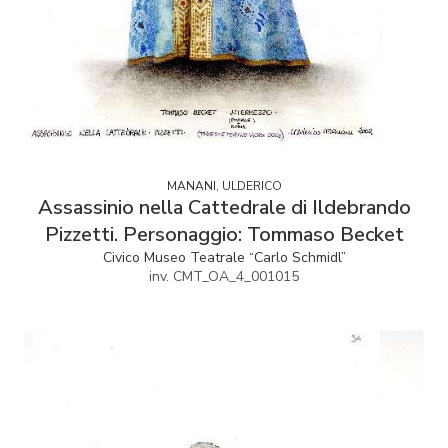
MANANI, ULDERICO
Assassinio nella Cattedrale di Ildebrando
Pizzetti. Personaggio: Tommaso Becket
Civico Museo Teatrale “Carlo Schmidl”
inv. CMT_OA_4_001015