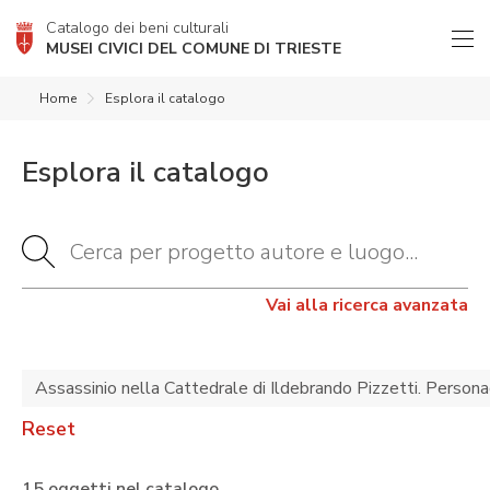
Catalogo dei beni culturali
MUSEI CIVICI DEL COMUNE DI TRIESTE
Home
Esplora il catalogo
Esplora il catalogo
Vai alla ricerca avanzata
Assassinio nella Cattedrale di Ildebrando Pizzetti. Person
Reset
15 oggetti nel catalogo