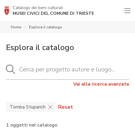
Catalogo dei beni culturali
MUSEI CIVICI DEL COMUNE DI TRIESTE
Home
Esplora il catalogo
Esplora il catalogo
Vai alla ricerca avanzata
Reset
Tomba Stuparich
1 oggetti nel catalogo