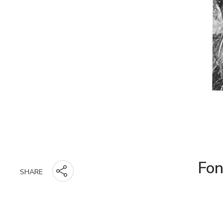
Fon
SHARE