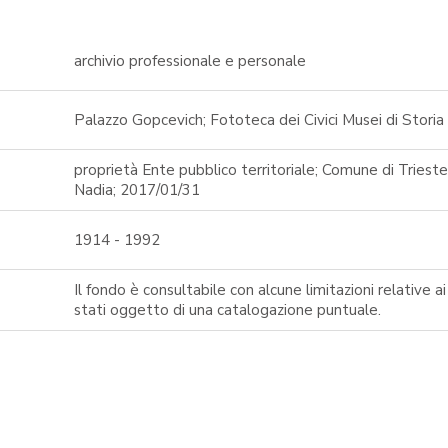
archivio professionale e personale
Palazzo Gopcevich; Fototeca dei Civici Musei di Storia
proprietà Ente pubblico territoriale; Comune di Triest
Nadia; 2017/01/31
1914 - 1992
Il fondo è consultabile con alcune limitazioni relative 
stati oggetto di una catalogazione puntuale.