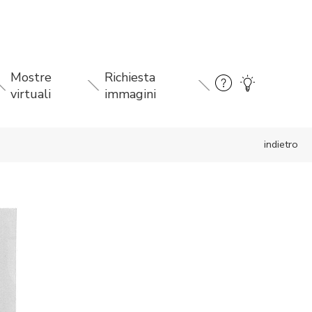
Mostre
Richiesta
virtuali
immagini
indietro