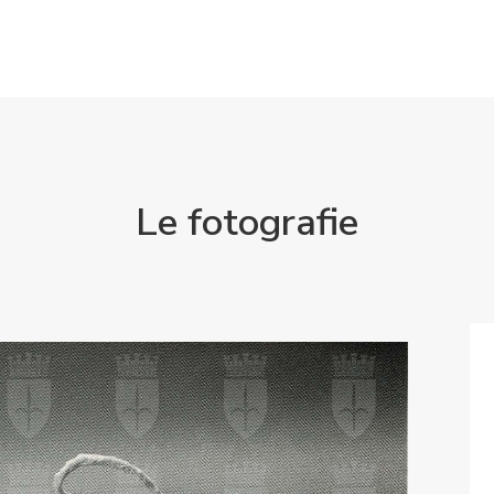
Le fotografie