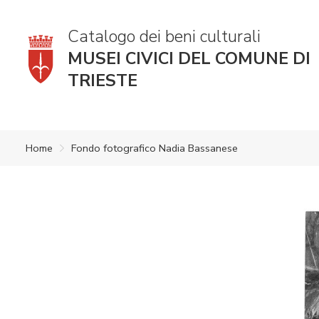
Catalogo dei beni culturali
MUSEI CIVICI DEL COMUNE DI
TRIESTE
Home
Fondo fotografico Nadia Bassanese