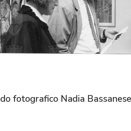
do fotografico Nadia Bassanes