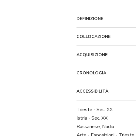
DEFINIZIONE
COLLOCAZIONE
ACQUISIZIONE
CRONOLOGIA
ACCESSIBILITÀ
Trieste - Sec. XX
Istria - Sec. XX
Bassanese, Nadia
Arte - Esposizioni - Trieste