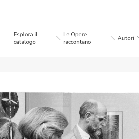
Esplora il
Le Opere
Autori
catalogo
raccontano