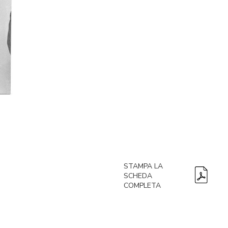
e
STAMPA LA
SCHEDA
COMPLETA