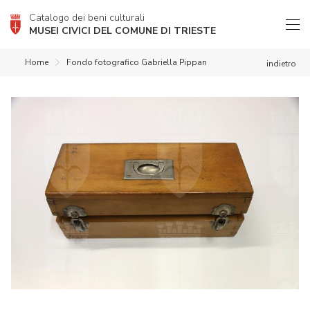
Catalogo dei beni culturali
MUSEI CIVICI DEL COMUNE DI TRIESTE
Home
Fondo fotografico Gabriella Pippan
indietro