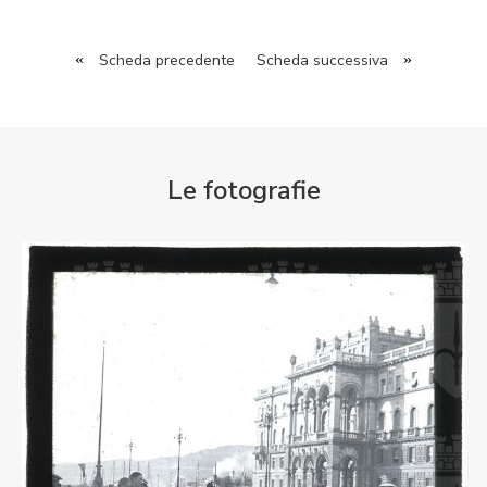
«
Scheda precedente
Scheda successiva
»
Le fotografie