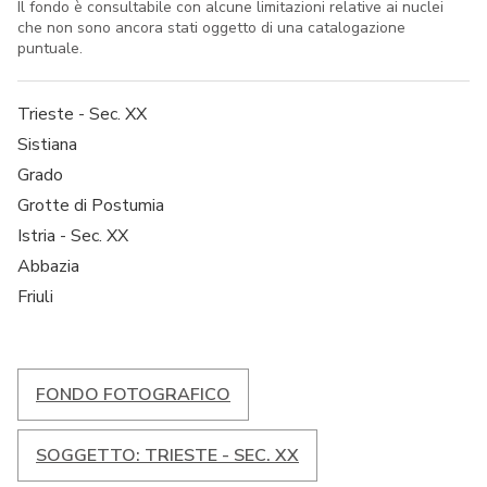
Il fondo è consultabile con alcune limitazioni relative ai nuclei
che non sono ancora stati oggetto di una catalogazione
puntuale.
Trieste - Sec. XX
Sistiana
Grado
Grotte di Postumia
Istria - Sec. XX
Abbazia
Friuli
FONDO FOTOGRAFICO
SOGGETTO: TRIESTE - SEC. XX