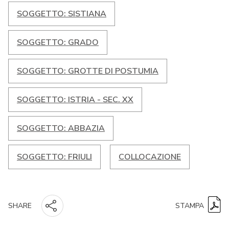
SOGGETTO: SISTIANA
SOGGETTO: GRADO
SOGGETTO: GROTTE DI POSTUMIA
SOGGETTO: ISTRIA - SEC. XX
SOGGETTO: ABBAZIA
SOGGETTO: FRIULI
COLLOCAZIONE
STAMPA
SHARE