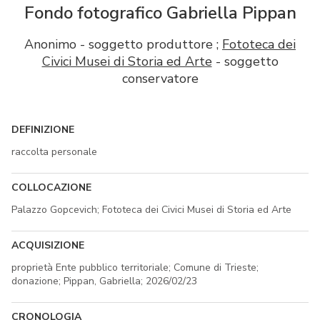
Fondo fotografico Gabriella Pippan
Anonimo - soggetto produttore ;
Fototeca dei
Civici Musei di Storia ed Arte
- soggetto
conservatore
DEFINIZIONE
raccolta personale
COLLOCAZIONE
Palazzo Gopcevich; Fototeca dei Civici Musei di Storia ed Arte
ACQUISIZIONE
proprietà Ente pubblico territoriale; Comune di Trieste;
donazione; Pippan, Gabriella; 2026/02/23
CRONOLOGIA