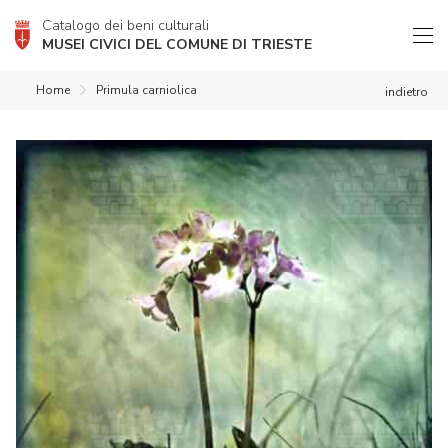
Catalogo dei beni culturali
MUSEI CIVICI DEL COMUNE DI TRIESTE
Home
Primula carniolica
indietro