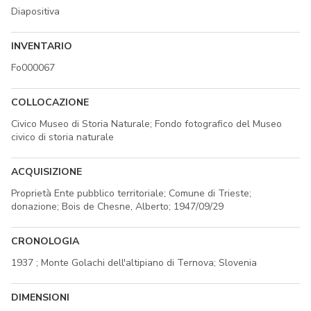
Diapositiva
INVENTARIO
Fo000067
COLLOCAZIONE
Civico Museo di Storia Naturale; Fondo fotografico del Museo
civico di storia naturale
ACQUISIZIONE
Proprietà Ente pubblico territoriale; Comune di Trieste;
donazione; Bois de Chesne, Alberto; 1947/09/29
CRONOLOGIA
1937 ; Monte Golachi dell'altipiano di Ternova; Slovenia
DIMENSIONI