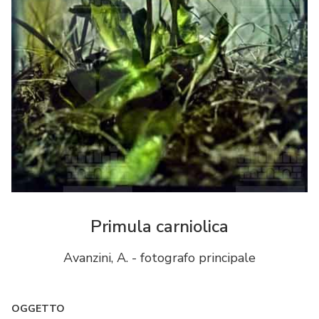
Primula carniolica
Avanzini, A. - fotografo principale
OGGETTO