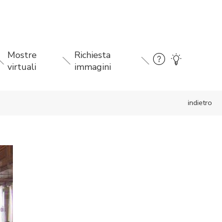
Mostre
Richiesta
virtuali
immagini
indietro