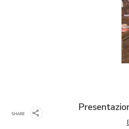
Presentazion
SHARE