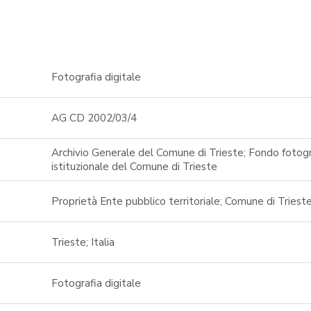
Fotografia digitale
AG CD 2002/03/4
Archivio Generale del Comune di Trieste; Fondo fotogra
istituzionale del Comune di Trieste
Proprietà Ente pubblico territoriale; Comune di Triest
Trieste; Italia
Fotografia digitale