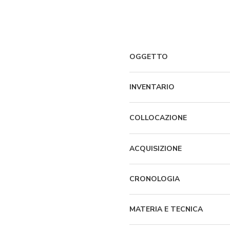
OGGETTO
INVENTARIO
COLLOCAZIONE
ACQUISIZIONE
CRONOLOGIA
MATERIA E TECNICA