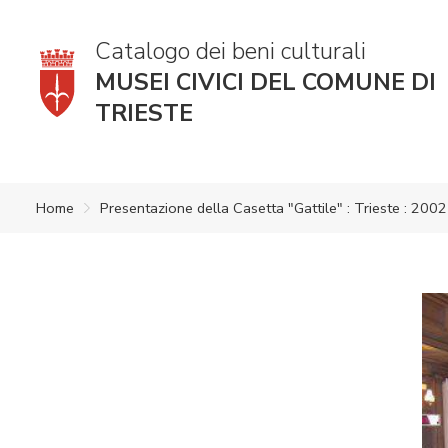
Catalogo dei beni culturali
MUSEI CIVICI DEL COMUNE DI
TRIESTE
Home
Presentazione della Casetta "Gattile" : Trieste : 2002