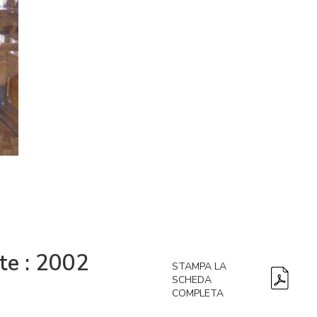
ste : 2002
STAMPA LA
SCHEDA
COMPLETA