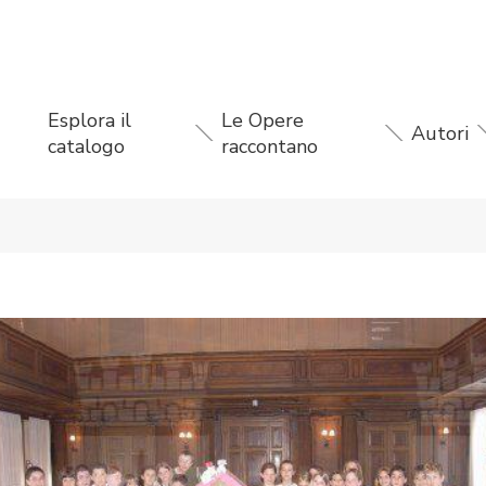
Esplora il
Le Opere
Autori
catalogo
raccontano